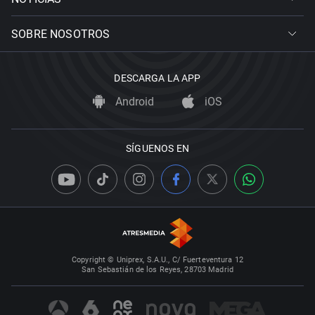
SOBRE NOSOTROS
DESCARGA LA APP
Android
iOS
SÍGUENOS EN
Copyright © Uniprex, S.A.U., C/ Fuerteventura 12
San Sebastián de los Reyes, 28703 Madrid