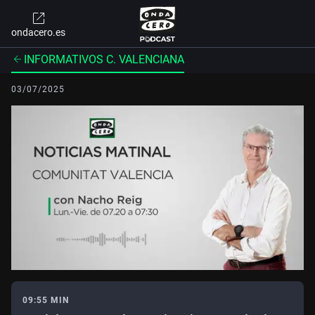
ondacero.es
INFORMATIVOS C. VALENCIANA
03/07/2025
09:55 MIN