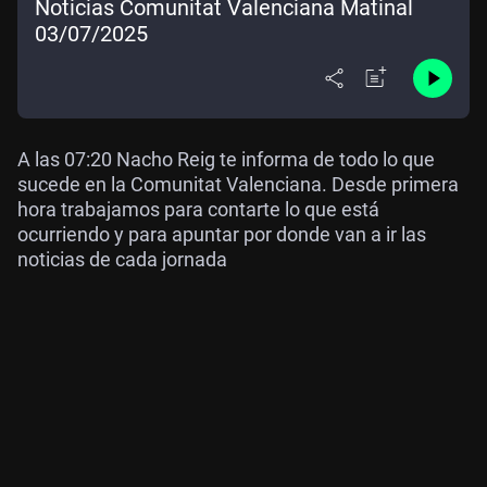
Noticias Comunitat Valenciana Matinal
03/07/2025
A las 07:20 Nacho Reig te informa de todo lo que
sucede en la Comunitat Valenciana. Desde primera
hora trabajamos para contarte lo que está
ocurriendo y para apuntar por donde van a ir las
noticias de cada jornada