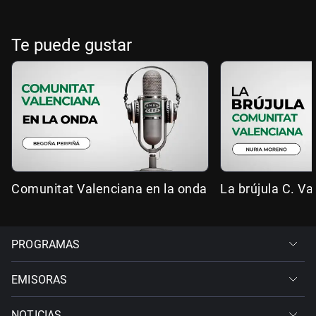
Te puede gustar
Comunitat Valenciana en la onda
La brújula C. Va
PROGRAMAS
EMISORAS
NOTICIAS