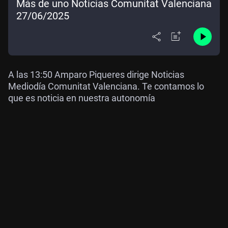
Más de uno Noticias Comunitat Valenciana
27/06/2025
A las 13:50 Amparo Piqueres dirige Noticias
Mediodía Comunitat Valenciana. Te contamos lo
que es noticia en nuestra autonomía