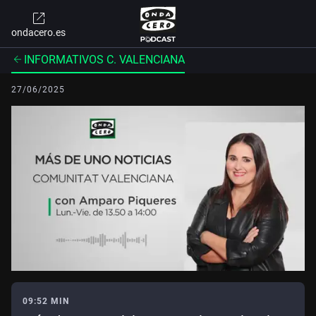
ondacero.es
INFORMATIVOS C. VALENCIANA
27/06/2025
09:52 MIN