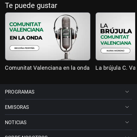
Te puede gustar
Comunitat Valenciana en la onda
La brújula C. Va
PROGRAMAS
EMISORAS
NOTICIAS