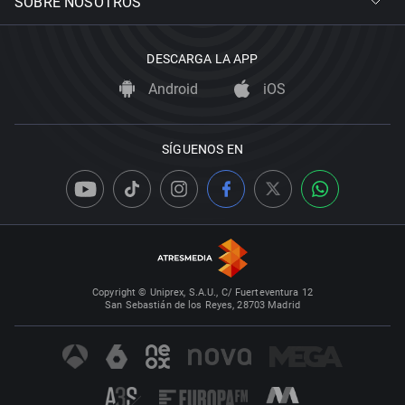
SOBRE NOSOTROS
DESCARGA LA APP
Android
iOS
SÍGUENOS EN
Copyright © Uniprex, S.A.U., C/ Fuerteventura 12
San Sebastián de los Reyes, 28703 Madrid