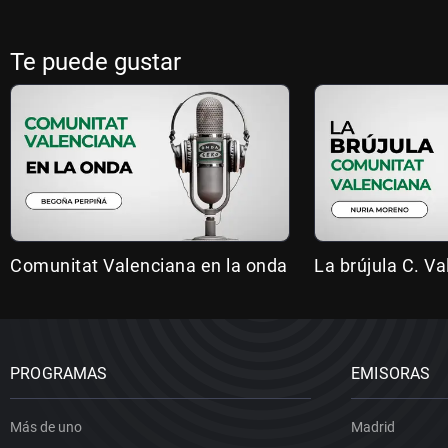
Te puede gustar
Comunitat Valenciana en la onda
La brújula C. V
PROGRAMAS
EMISORAS
Más de uno
Madrid