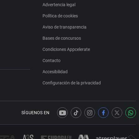
Advertencia legal
Política de cookies
Aviso de transparencia
Bases de concursos
Condiciones Appcelerate
Contacto
Accesibilidad
Configuración de la privacidad
SÍGUENOS EN