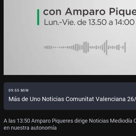
09:55 MIN
Más de Uno Noticias Comunitat Valenciana 26
A las 13:50 Amparo Piqueres dirige Noticias Mediodía 
en nuestra autonomía