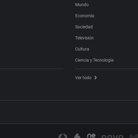
Mundo
Economía
Sociedad
Televisión
Cultura
Ciencia y Tecnología
Ver todo