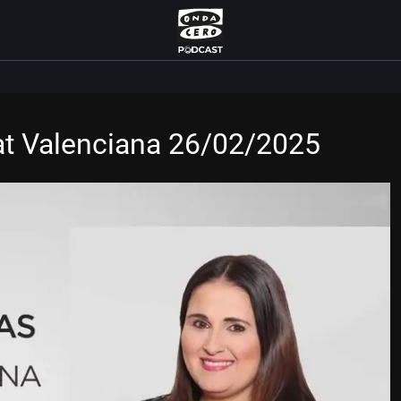
t Valenciana 26/02/2025