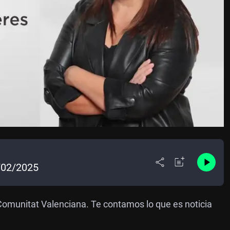
/02/2025
Comunitat Valenciana. Te contamos lo que es noticia