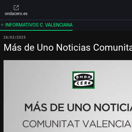
ondacero.es
INFORMATIVOS C. VALENCIANA
26/02/2025
Más de Uno Noticias Comunita