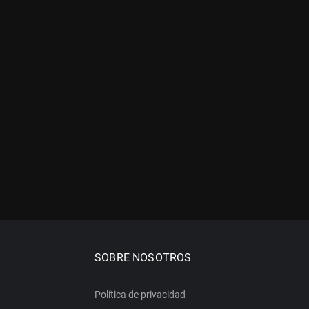
SOBRE NOSOTROS
Política de privacidad