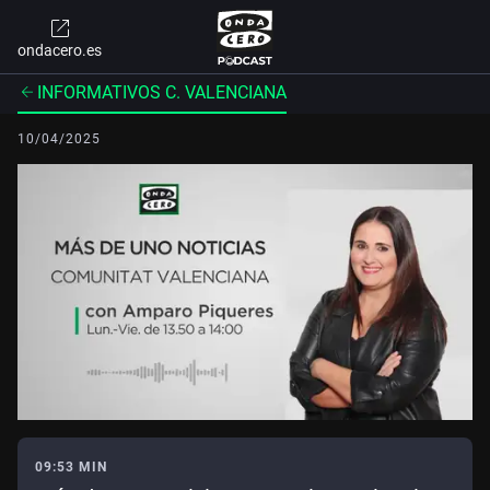
ondacero.es
INFORMATIVOS C. VALENCIANA
10/04/2025
09:53 MIN