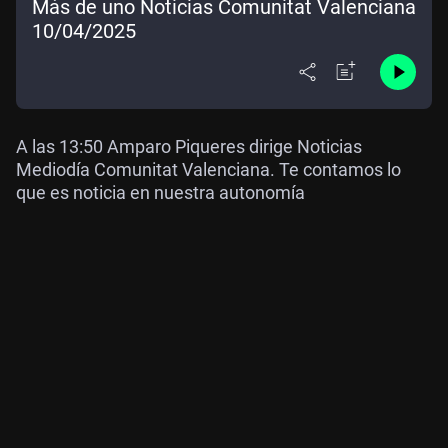
Más de uno Noticias Comunitat Valenciana
10/04/2025
A las 13:50 Amparo Piqueres dirige Noticias
Mediodía Comunitat Valenciana. Te contamos lo
que es noticia en nuestra autonomía