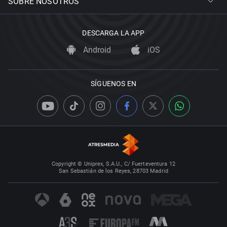
SOBRE NOSOTROS
DESCARGA LA APP
Android
iOS
SÍGUENOS EN
Copyright © Uniprex, S.A.U., C/ Fuerteventura 12
San Sebastián de los Reyes, 28703 Madrid