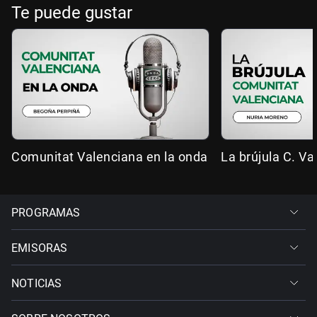
Te puede gustar
Comunitat Valenciana en la onda
La brújula C. Va
PROGRAMAS
EMISORAS
NOTICIAS