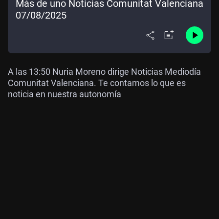
Más de uno Noticias Comunitat Valenciana
07/08/2025
A las 13:50 Nuria Moreno dirige Noticias Mediodía
Comunitat Valenciana. Te contamos lo que es
noticia en nuestra autonomía