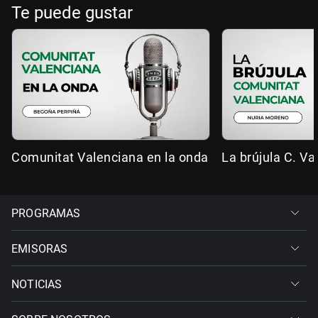
Te puede gustar
Comunitat Valenciana en la onda
La brújula C. Va
PROGRAMAS
EMISORAS
NOTICIAS