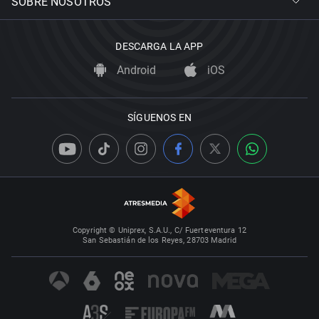
SOBRE NOSOTROS
DESCARGA LA APP
Android
iOS
SÍGUENOS EN
Copyright © Uniprex, S.A.U., C/ Fuerteventura 12
San Sebastián de los Reyes, 28703 Madrid