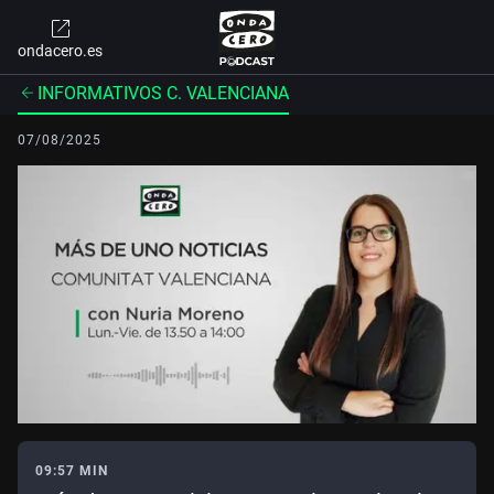
ondacero.es
INFORMATIVOS C. VALENCIANA
07/08/2025
09:57 MIN