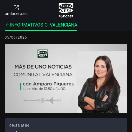
ondacero.es
INFORMATIVOS C. VALENCIANA
05/06/2025
09:53 MIN