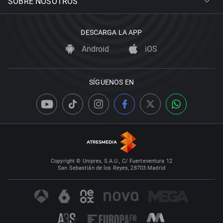
SOBRE NOSOTROS
DESCARGA LA APP
Android
iOS
SÍGUENOS EN
Copyright © Uniprex, S.A.U., C/ Fuerteventura 12
San Sebastián de los Reyes, 28703 Madrid