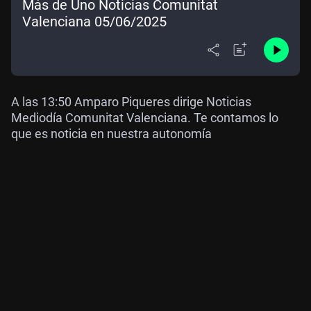
Más de Uno Noticias Comunitat
Valenciana 05/06/2025
A las 13:50 Amparo Piqueres dirige Noticias
Mediodía Comunitat Valenciana. Te contamos lo
que es noticia en nuestra autonomía