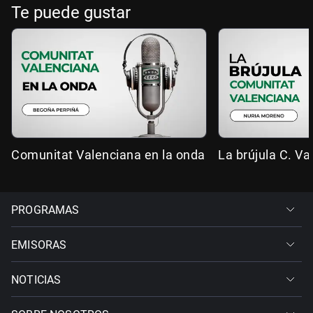
Te puede gustar
Comunitat Valenciana en la onda
La brújula C. Va
PROGRAMAS
EMISORAS
NOTICIAS