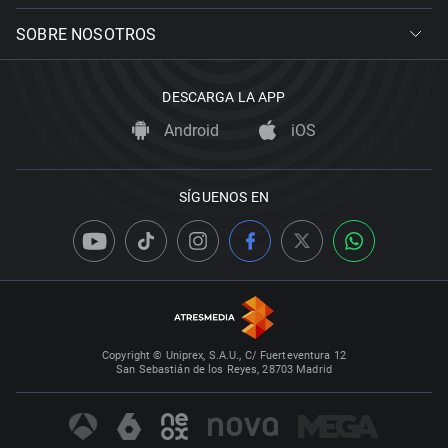
SOBRE NOSOTROS
DESCARGA LA APP
Android
iOS
SÍGUENOS EN
Copyright © Uniprex, S.A.U., C/ Fuerteventura 12
San Sebastián de los Reyes, 28703 Madrid