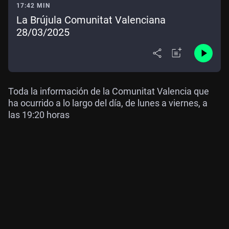
17:42 MIN
La Brújula Comunitat Valenciana
28/03/2025
Toda la información de la Comunitat Valencia que
ha ocurrido a lo largo del día, de lunes a viernes, a
las 19:20 horas