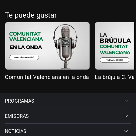
Te puede gustar
Comunitat Valenciana en la onda
La brújula C. Va
PROGRAMAS
EMISORAS
NOTICIAS