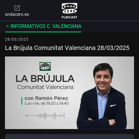
ondacero.es
INFORMATIVOS C. VALENCIANA
28/03/2025
La Brújula Comunitat Valenciana 28/03/2025