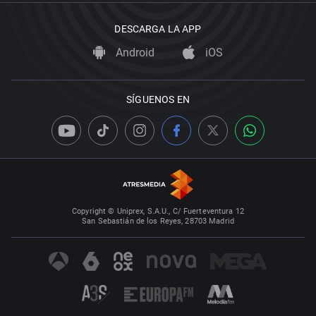
DESCARGA LA APP
Android
iOS
SÍGUENOS EN
Copyright © Uniprex, S.A.U., C/ Fuerteventura 12
San Sebastián de los Reyes, 28703 Madrid