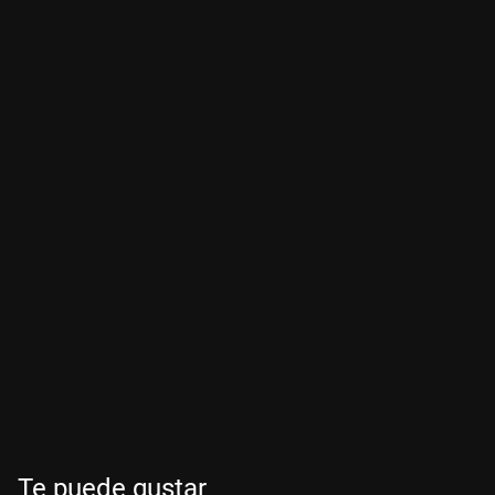
Te puede gustar