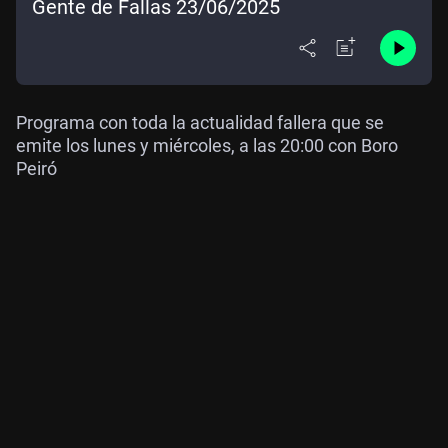
Gente de Fallas 23/06/2025
Programa con toda la actualidad fallera que se
emite los lunes y miércoles, a las 20:00 con Boro
Peiró