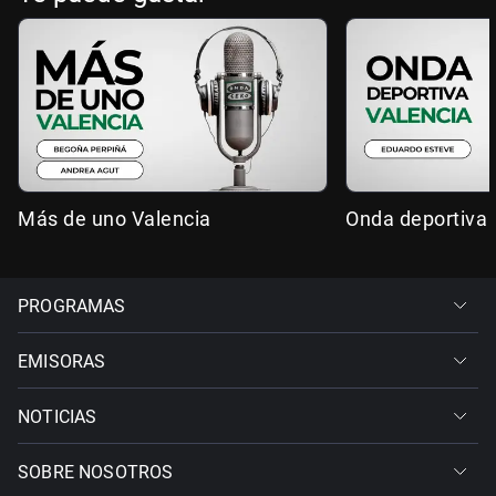
Más de uno Valencia
Onda deportiva 
PROGRAMAS
EMISORAS
NOTICIAS
SOBRE NOSOTROS