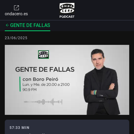
ondacero.es
GENTE DE FALLAS
23/06/2025
57:33 MIN