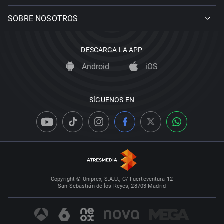
SOBRE NOSOTROS
DESCARGA LA APP
Android
iOS
SÍGUENOS EN
Copyright © Uniprex, S.A.U., C/ Fuerteventura 12
San Sebastián de los Reyes, 28703 Madrid