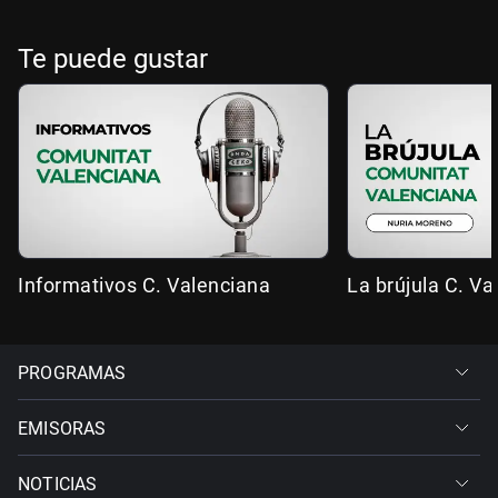
Te puede gustar
Informativos C. Valenciana
La brújula C. Va
PROGRAMAS
EMISORAS
NOTICIAS