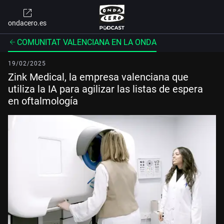
ondacero.es
COMUNITAT VALENCIANA EN LA ONDA
19/02/2025
Zink Medical, la empresa valenciana que
utiliza la IA para agilizar las listas de espera
en oftalmología