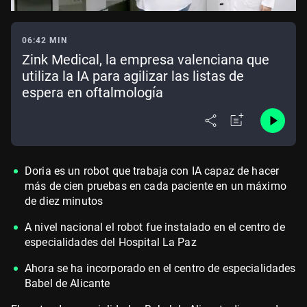
06:42 MIN
Zink Medical, la empresa valenciana que
utiliza la IA para agilizar las listas de
espera en oftalmología
Doria es un robot que trabaja con IA capaz de hacer
más de cien pruebas en cada paciente en un máximo
de diez minutos
A nivel nacional el robot fue instalado en el centro de
especialidades del Hospital La Paz
Ahora se ha incorporado en el centro de especialidades
Babel de Alicante