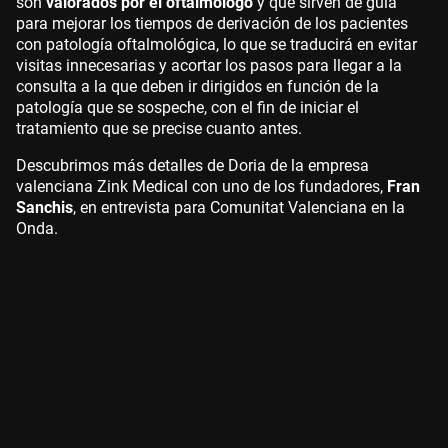
son
valorados por el oftalmólogo
y que sirven de guía
para mejorar los tiempos de derivación de los pacientes
con patología oftalmológica, lo que se traducirá en evitar
visitas innecesarias y acortar los pasos para llegar a la
consulta a la que deben ir dirigidos en función de la
patología que se sospeche, con el fin de iniciar el
tratamiento que se precise cuanto antes.
Descubrimos más detalles de Doria de la empresa
valenciana Zink Medical con uno de los fundadores,
Fran
Sanchis
, en entrevista para Comunitat Valenciana en la
Onda.