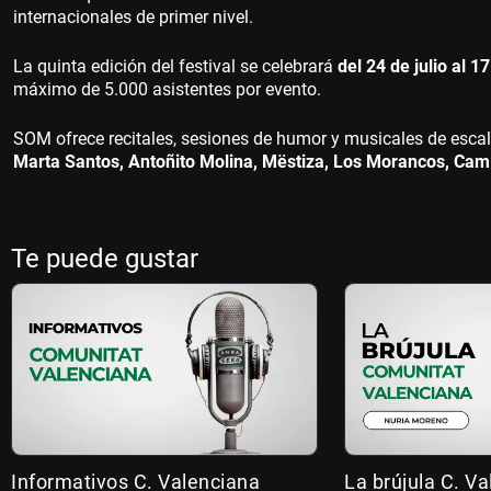
internacionales de primer nivel.
La quinta edición del festival se celebrará
del 24 de julio al 
máximo de 5.000 asistentes por evento.
SOM ofrece recitales, sesiones de humor y musicales de escal
Marta Santos, Antoñito Molina, Mëstiza, Los Morancos, Cam
Te puede gustar
Informativos C. Valenciana
La brújula C. V