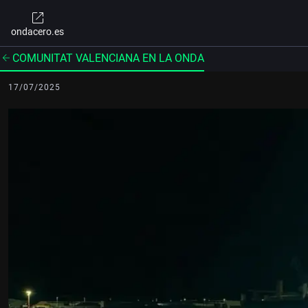
ondacero.es
COMUNITAT VALENCIANA EN LA ONDA
17/07/2025