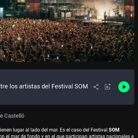
tre los artistas del Festival SOM
de Castelló
ienen lugar al lado del mar. Es el caso del Festival
SOM
n el mar de fondo y en el que participan artistas nacionales e