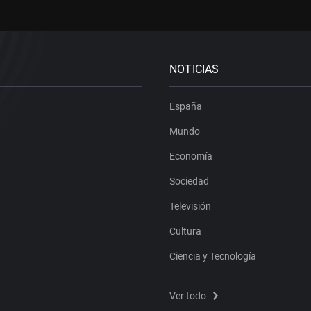
NOTICIAS
España
Mundo
Economía
Sociedad
Televisión
Cultura
Ciencia y Tecnología
Ver todo