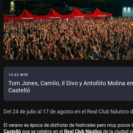
14:42 MIN
Tom Jones, Camilo, Il Divo y Antoñito Molina en
Castelló
Del 24 de julio al 17 de agosto en el Real Club Náutico 
El verano es época de disfrutar de festivales pero muy pocos t
Castelló
que se celebra en el
Real Club Náutico
de la ciudad co