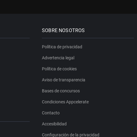
SOBRE NOSOTROS
Política de privacidad
Advertencia legal
Política de cookies
Aviso de transparencia
Bases de concursos
Condiciones Appcelerate
Contacto
Accesibilidad
Configuración de la privacidad