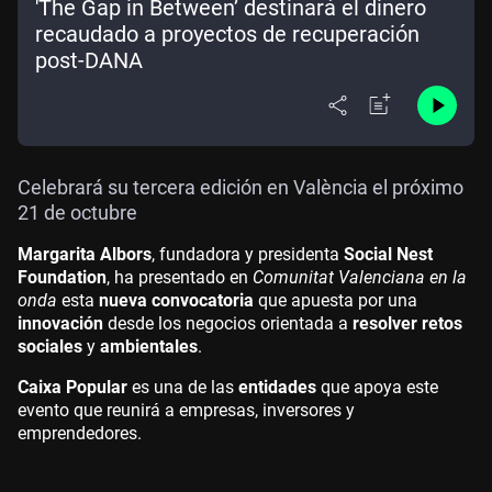
'The Gap in Between’ destinará el dinero
recaudado a proyectos de recuperación
post-DANA
Celebrará su tercera edición en València el próximo
21 de octubre
Margarita Albors
, fundadora y presidenta
Social Nest
Foundation
, ha presentado en
Comunitat Valenciana en la
onda
esta
nueva convocatoria
que apuesta por una
innovación
desde los negocios orientada a
resolver retos
sociales
y
ambientales
.
Caixa Popular
es una de las
entidades
que apoya este
evento que reunirá a empresas,
inversores y
emprendedores.