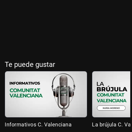
Te puede gustar
Informativos C. Valenciana
La brújula C. Va