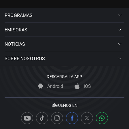
PROGRAMAS
EMISORAS
NOTICIAS
SOBRE NOSOTROS
DESCARGA LA APP
Android
iOS
SÍGUENOS EN