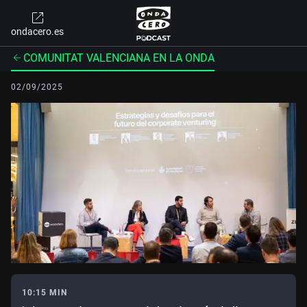
ondacero.es
COMUNITAT VALENCIANA EN LA ONDA
02/09/2025
10:15 MIN