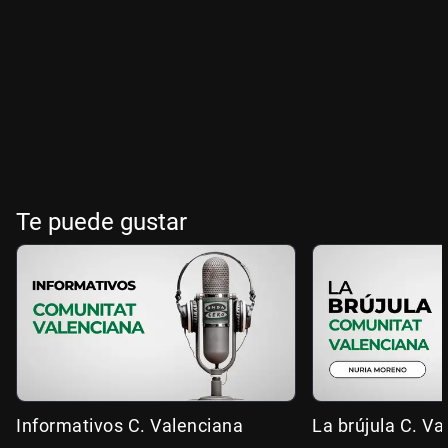
Te puede gustar
Informativos C. Valenciana
La brújula C. Va