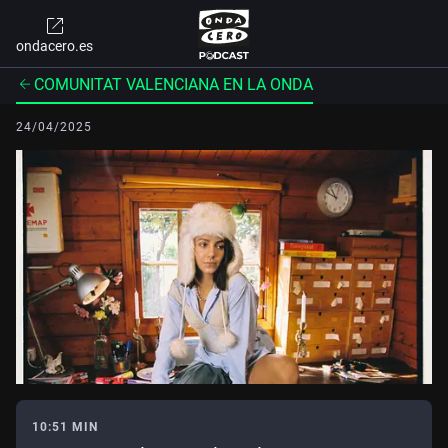
ondacero.es
COMUNITAT VALENCIANA EN LA ONDA
24/04/2025
10:51 MIN