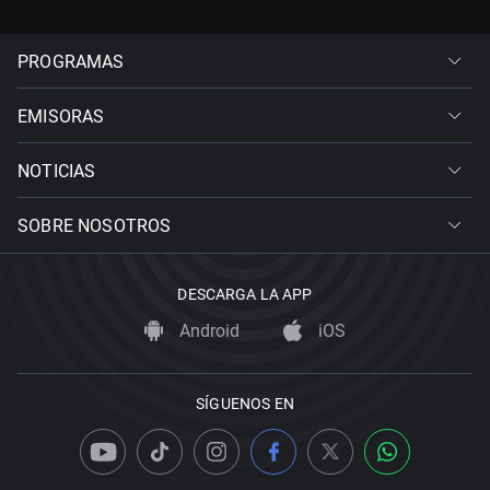
PROGRAMAS
EMISORAS
NOTICIAS
SOBRE NOSOTROS
DESCARGA LA APP
Android
iOS
SÍGUENOS EN