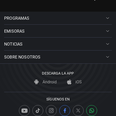
PROGRAMAS
EMISORAS
NOTICIAS
SOBRE NOSOTROS
DESCARGA LA APP
Android
iOS
SÍGUENOS EN