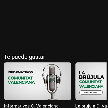
Te puede gustar
Informativos C. Valenciana
La brújula C. Va