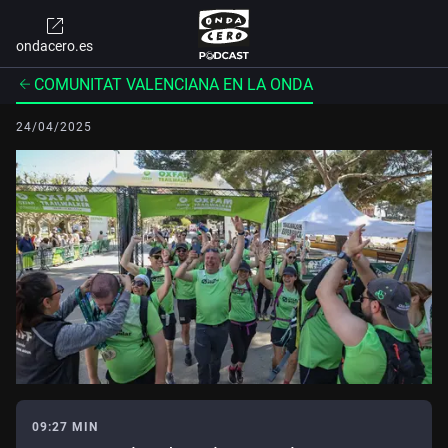
ondacero.es
COMUNITAT VALENCIANA EN LA ONDA
24/04/2025
09:27 MIN