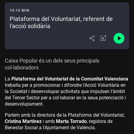
10:10 MIN
Plataforma del Voluntariat, referent de
l'acció solidària
Caixa Popular és un dels seus principals
col·laboradors
La
Plataforma del Voluntariat de la Comunitat Valenciana
treballa per a promocionar i difondre l'Acció Voluntària en
la Societat i desenvolupar activitats que impulsen l'àmbit
del Tercer Sector per a col·laborar en la seua potenciació i
desenvolupament.
Parlem amb la directora de la Plataforma del Voluntariat,
Cristina Martínez
i amb
Marta Torrado
, regidora de
Benestar Social a l'Ajuntament de València.