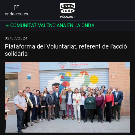
ondacero.es
COMUNITAT VALENCIANA EN LA ONDA
02/07/2024
Plataforma del Voluntariat, referent de l'acció
solidària