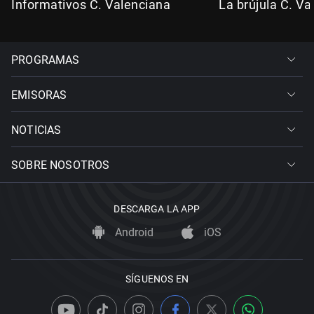
Informativos C. Valenciana
La brújula C. Va
PROGRAMAS
EMISORAS
NOTICIAS
SOBRE NOSOTROS
DESCARGA LA APP
Android
iOS
SÍGUENOS EN