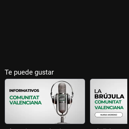
Te puede gustar