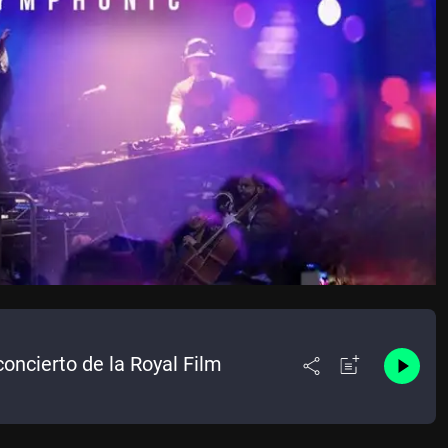
oncierto de la Royal Film