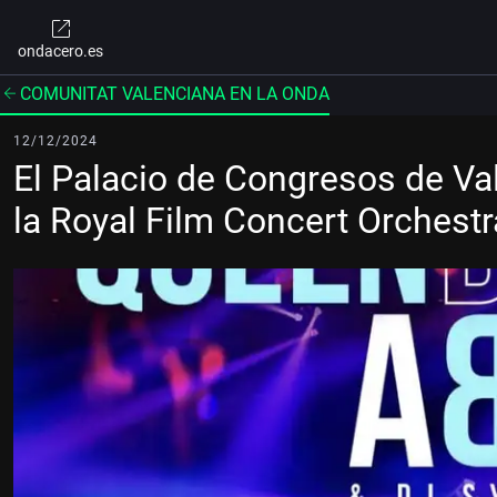
ondacero.es
COMUNITAT VALENCIANA EN LA ONDA
12/12/2024
El Palacio de Congresos de Va
la Royal Film Concert Orchest