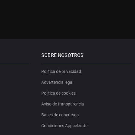
SOBRE NOSOTROS
Política de privacidad
Advertencia legal
Política de cookies
Aviso de transparencia
Bases de concursos
Condiciones Appcelerate