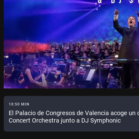
10:50 MIN
El Palacio de Congresos de Valencia acoge un c
Concert Orchestra junto a DJ Symphonic