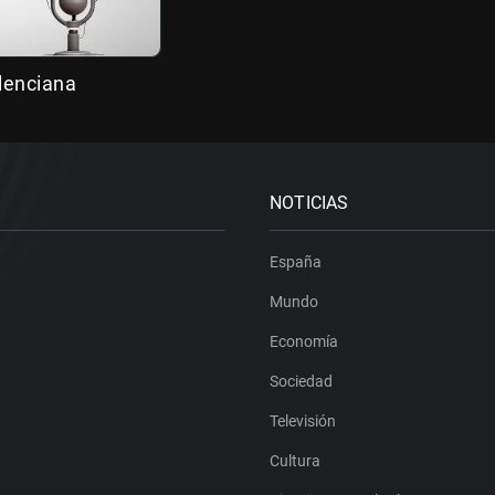
alenciana
NOTICIAS
España
Mundo
Economía
Sociedad
Televisión
Cultura