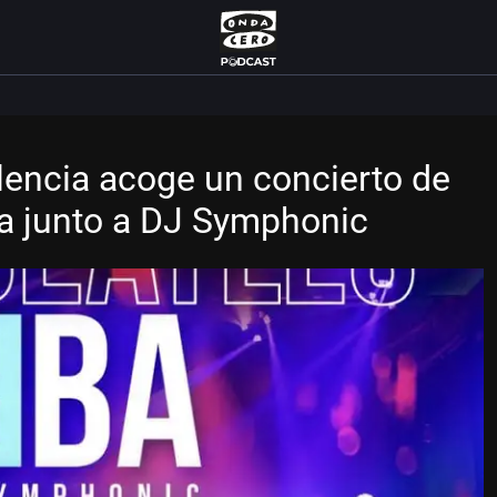
lencia acoge un concierto de
ra junto a DJ Symphonic