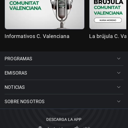
Informativos C. Valenciana
La brújula C. Va
PROGRAMAS
EMISORAS
NOTICIAS
SOBRE NOSOTROS
DESCARGA LA APP