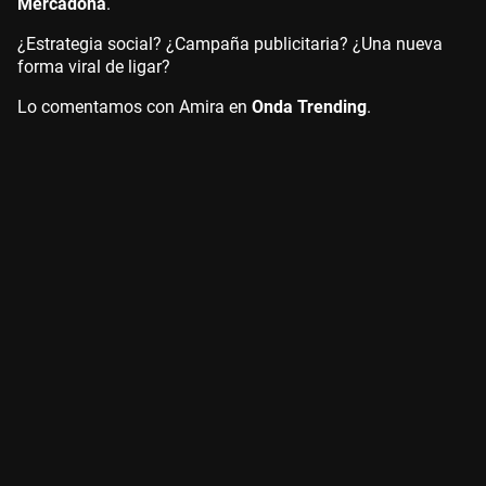
Mercadona
.
¿Estrategia social? ¿Campaña publicitaria? ¿Una nueva
forma viral de ligar?
Lo comentamos con Amira en
Onda Trending
.