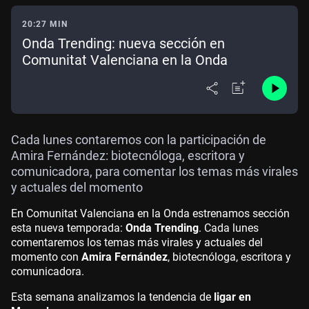
20:27 MIN
Onda Trending: nueva sección en
Comunitat Valenciana en la Onda
Cada lunes contaremos con la participación de
Amira Fernández: biotecnóloga, escritora y
comunicadora, para comentar los temas más virales
y actuales del momento
En Comunitat Valenciana en la Onda estrenamos sección
esta nueva temporada:
Onda Trending
. Cada lunes
comentaremos los temas más virales y actuales del
momento con
Amira Fernández
, biotecnóloga, escritora y
comunicadora.
Esta semana analizamos la tendencia de
ligar en