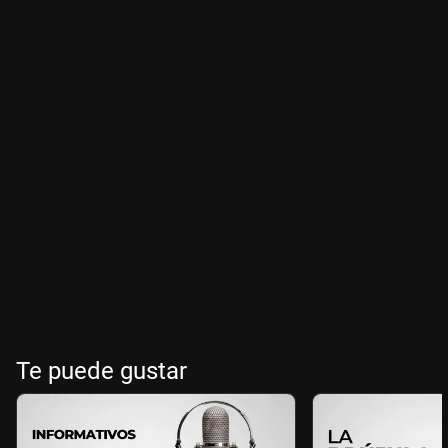
Te puede gustar