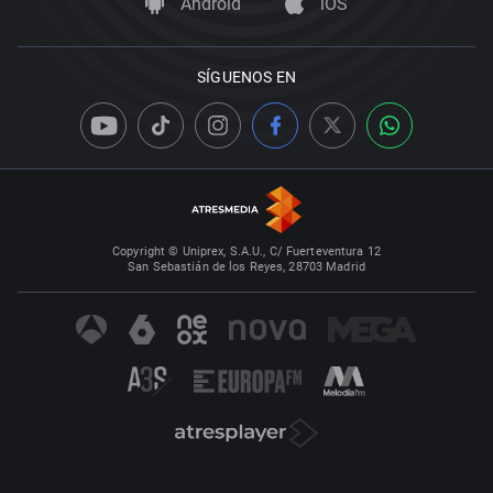
Android
iOS
SÍGUENOS EN
Copyright © Uniprex, S.A.U., C/ Fuerteventura 12
San Sebastián de los Reyes, 28703 Madrid