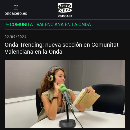
ondacero.es
COMUNITAT VALENCIANA EN LA ONDA
02/09/2024
Onda Trending: nueva sección en Comunitat
Valenciana en la Onda