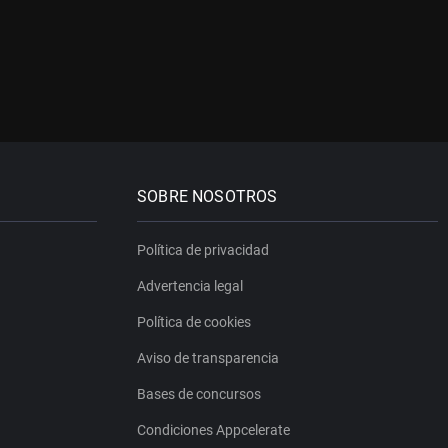
SOBRE NOSOTROS
Política de privacidad
Advertencia legal
Política de cookies
Aviso de transparencia
Bases de concursos
Condiciones Appcelerate