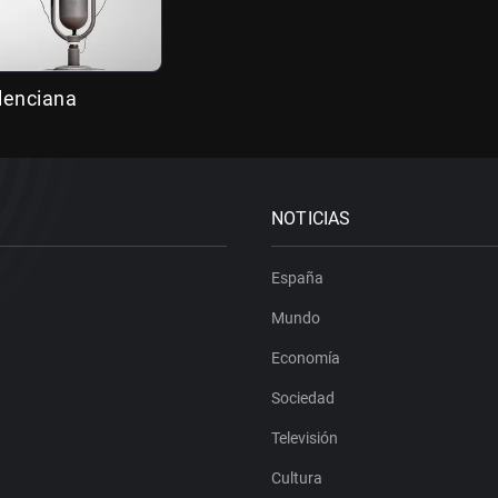
alenciana
NOTICIAS
España
Mundo
Economía
Sociedad
Televisión
Cultura