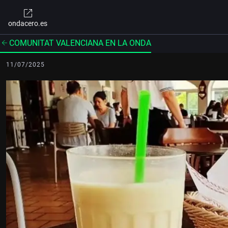
ondacero.es
COMUNITAT VALENCIANA EN LA ONDA
11/07/2025