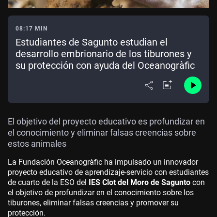
08:17 MIN
Estudiantes de Sagunto estudian el
desarrollo embrionario de los tiburones y
su protección con ayuda del Oceanogràfic
El objetivo del proyecto educativo es profundizar en
el conocimiento y eliminar falsas creencias sobre
estos animales
La Fundación Oceanogràfic ha impulsado un innovador
proyecto educativo de aprendizaje-servicio con estudiantes
de cuarto de la ESO del
IES Clot del Moro de Sagunto
con
el objetivo de profundizar en el conocimiento sobre los
tiburones, eliminar falsas creencias y promover su
protección.