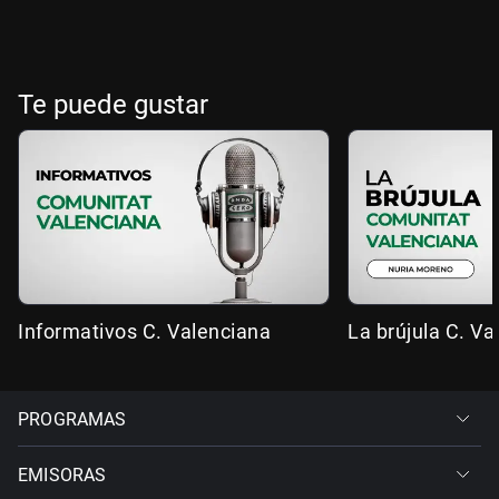
Te puede gustar
Informativos C. Valenciana
La brújula C. Va
PROGRAMAS
EMISORAS