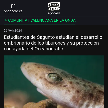
ondacero.es
COMUNITAT VALENCIANA EN LA ONDA
26/04/2024
Estudiantes de Sagunto estudian el desarrollo
embrionario de los tiburones y su protección
con ayuda del Oceanogràfic