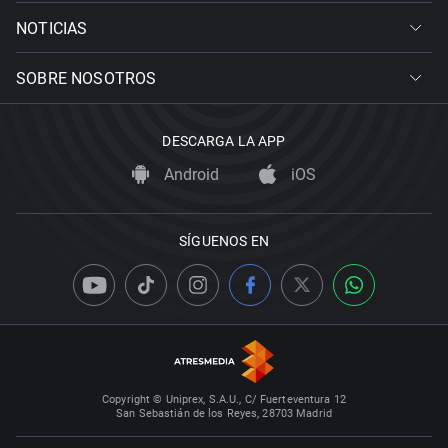
NOTICIAS
SOBRE NOSOTROS
DESCARGA LA APP
Android
iOS
SÍGUENOS EN
Copyright © Uniprex, S.A.U., C/ Fuerteventura 12
San Sebastián de los Reyes, 28703 Madrid