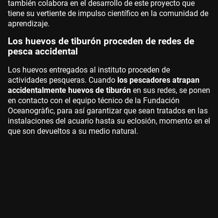
también colabora en el desarrollo de este proyecto que
tiene su vertiente de impulso científico en la comunidad de
aprendizaje.
Los huevos de tiburón proceden de redes de
pesca accidental
Los huevos entregados al instituto proceden de
actividades pesqueras. Cuando
los pescadores atrapan
accidentalmente huevos de tiburón
en sus redes, se ponen
en contacto con el equipo técnico de la Fundación
Oceanogràfic, para así garantizar que sean tratados en las
instalaciones del acuario hasta su eclosión, momento en el
que son devueltos a su medio natural.