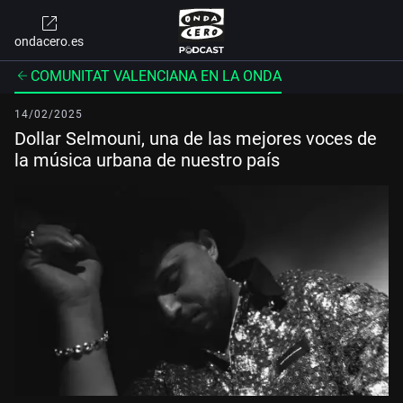
ondacero.es
COMUNITAT VALENCIANA EN LA ONDA
14/02/2025
Dollar Selmouni, una de las mejores voces de
la música urbana de nuestro país