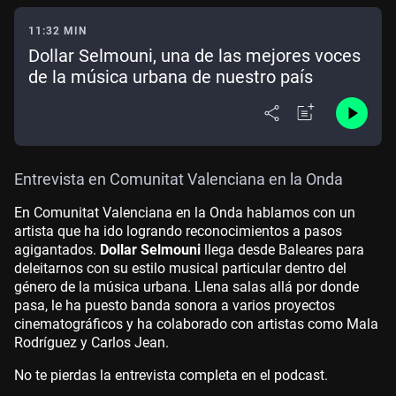
11:32 MIN
Dollar Selmouni, una de las mejores voces
de la música urbana de nuestro país
Entrevista en Comunitat Valenciana en la Onda
En Comunitat Valenciana en la Onda hablamos con un
artista que ha ido logrando reconocimientos a pasos
agigantados.
Dollar Selmouni
llega desde Baleares para
deleitarnos con su estilo musical particular dentro del
género de la música urbana. Llena salas allá por donde
pasa, le ha puesto banda sonora a varios proyectos
cinematográficos y ha colaborado con artistas como Mala
Rodríguez y Carlos Jean.
No te pierdas la entrevista completa en el podcast.