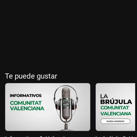
Te puede gustar