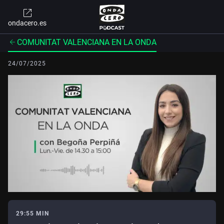
ondacero.es
COMUNITAT VALENCIANA EN LA ONDA
24/07/2025
29:55 MIN