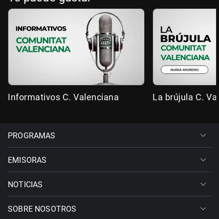
Informativos C. Valenciana
La brújula C. Va
PROGRAMAS
EMISORAS
NOTICIAS
SOBRE NOSOTROS