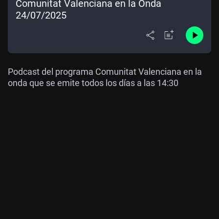
Comunitat Valenciana en la Onda
24/07/2025
Podcast del programa Comunitat Valenciana en la
onda que se emite todos los días a las 14:30