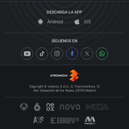
DESCARGA LA APP
Android
iOS
SÍGUENOS EN
Copyright © Uniprex, S.A.U., C/ Fuerteventura 12
San Sebastián de los Reyes, 28703 Madrid