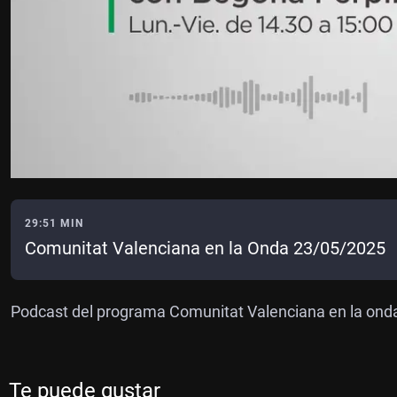
29:51 MIN
Comunitat Valenciana en la Onda 23/05/2025
Podcast del programa Comunitat Valenciana en la onda 
Te puede gustar