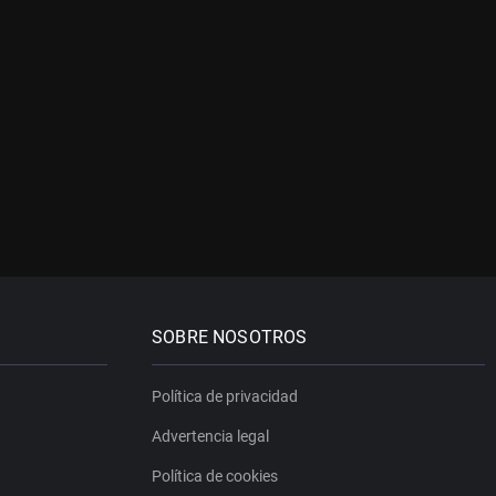
SOBRE NOSOTROS
Política de privacidad
Advertencia legal
Política de cookies