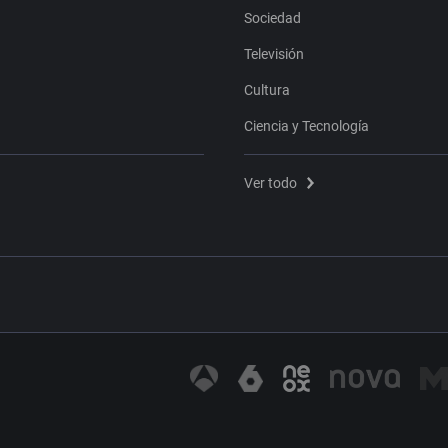
Sociedad
Televisión
Cultura
Ciencia y Tecnología
Ver todo