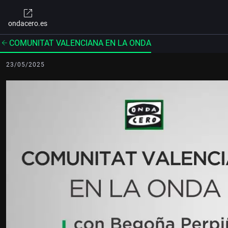
ondacero.es
COMUNITAT VALENCIANA EN LA ONDA
23/05/2025