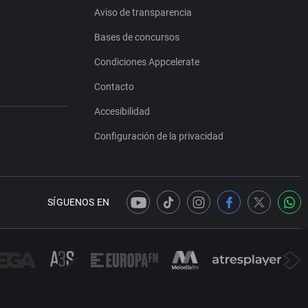
Aviso de transparencia
Bases de concursos
Condiciones Appcelerate
Contacto
Accesibilidad
Configuración de la privacidad
SÍGUENOS EN