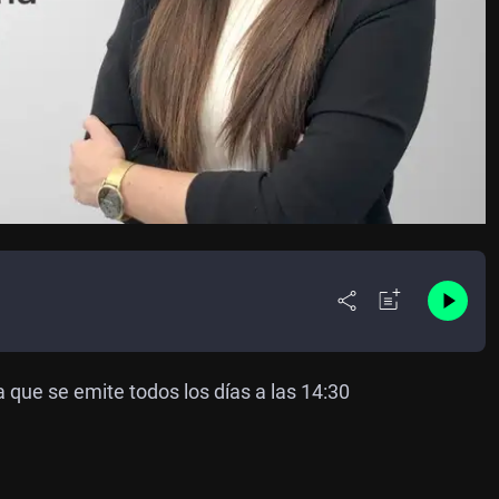
que se emite todos los días a las 14:30