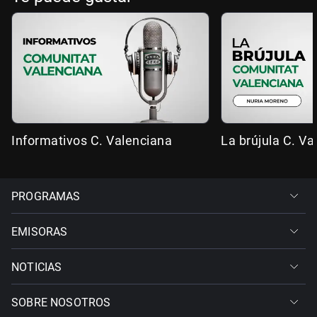
Informativos C. Valenciana
La brújula C. Va
PROGRAMAS
EMISORAS
NOTICIAS
SOBRE NOSOTROS