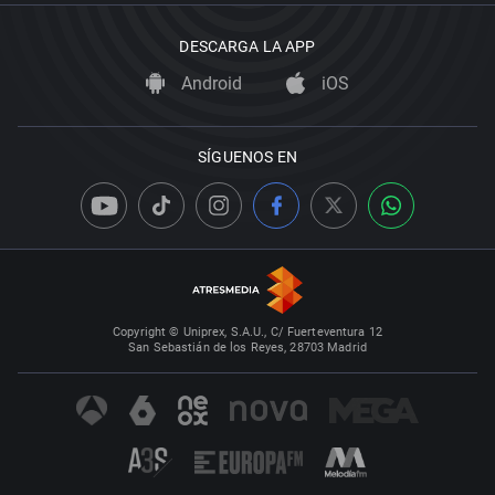
DESCARGA LA APP
Android
iOS
SÍGUENOS EN
Copyright © Uniprex, S.A.U., C/ Fuerteventura 12
San Sebastián de los Reyes, 28703 Madrid