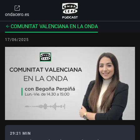
ondacero.es
COMUNITAT VALENCIANA EN LA ONDA
17/06/2025
29:21 MIN