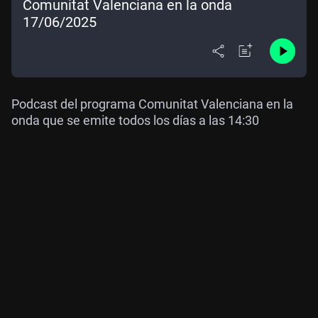
Comunitat Valenciana en la onda
17/06/2025
Podcast del programa Comunitat Valenciana en la
onda que se emite todos los días a las 14:30