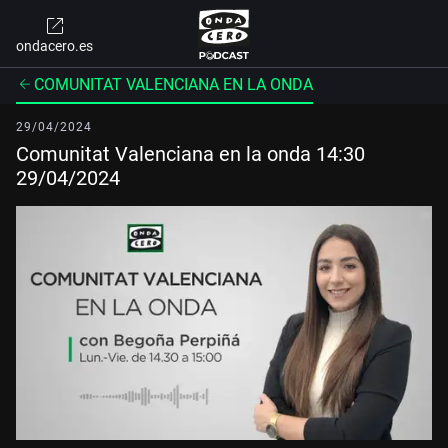
ondacero.es
COMUNITAT VALENCIANA EN LA ONDA
29/04/2024
Comunitat Valenciana en la onda 14:30
29/04/2024