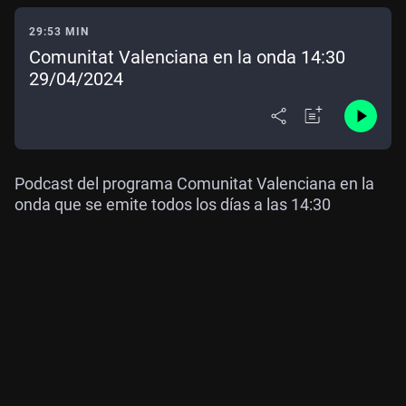
29:53 MIN
Comunitat Valenciana en la onda 14:30
29/04/2024
Podcast del programa Comunitat Valenciana en la
onda que se emite todos los días a las 14:30