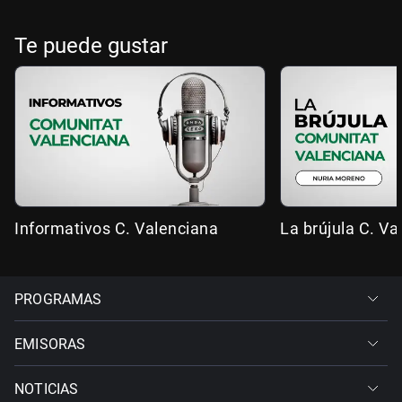
Te puede gustar
Informativos C. Valenciana
La brújula C. Va
PROGRAMAS
EMISORAS
NOTICIAS