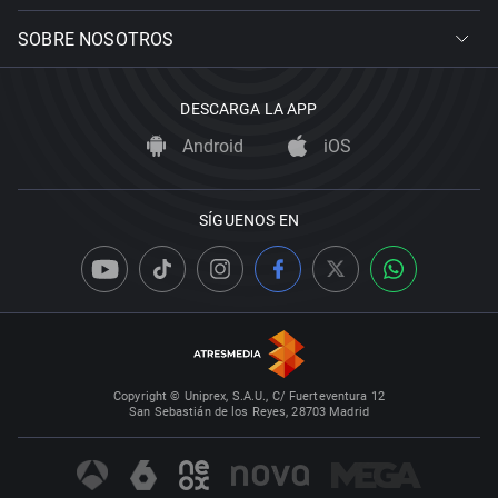
SOBRE NOSOTROS
DESCARGA LA APP
Android
iOS
SÍGUENOS EN
Copyright © Uniprex, S.A.U., C/ Fuerteventura 12
San Sebastián de los Reyes, 28703 Madrid