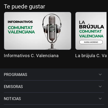
Te puede gustar
Informativos C. Valenciana
La brújula C. Va
PROGRAMAS
EMISORAS
NOTICIAS