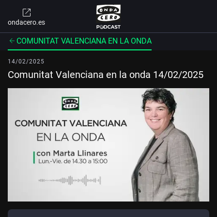
ondacero.es
COMUNITAT VALENCIANA EN LA ONDA
14/02/2025
Comunitat Valenciana en la onda 14/02/2025