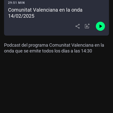
29:51 MIN
Comunitat Valenciana en la onda
14/02/2025
Podcast del programa Comunitat Valenciana en la
onda que se emite todos los días a las 14:30