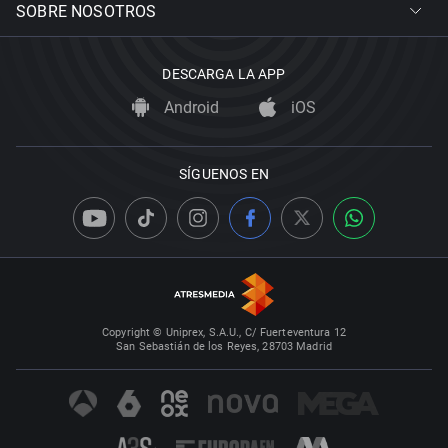
SOBRE NOSOTROS
DESCARGA LA APP
Android
iOS
SÍGUENOS EN
Copyright © Uniprex, S.A.U., C/ Fuerteventura 12
San Sebastián de los Reyes, 28703 Madrid