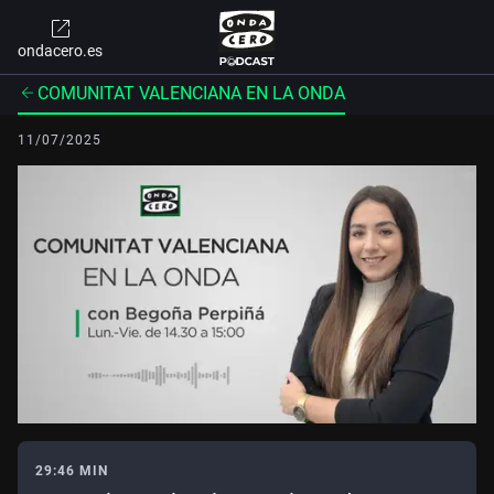
ondacero.es
COMUNITAT VALENCIANA EN LA ONDA
11/07/2025
29:46 MIN