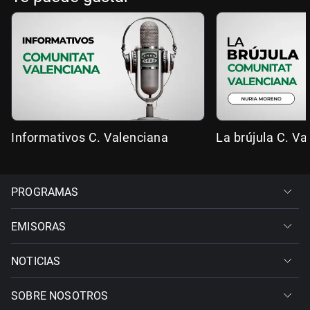
Informativos C. Valenciana
La brújula C. Va
PROGRAMAS
EMISORAS
NOTICIAS
SOBRE NOSOTROS