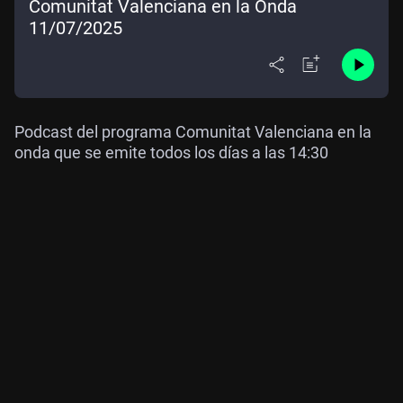
Comunitat Valenciana en la Onda
11/07/2025
Podcast del programa Comunitat Valenciana en la
onda que se emite todos los días a las 14:30