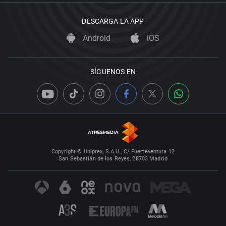
DESCARGA LA APP
Android
iOS
SÍGUENOS EN
Copyright © Uniprex, S.A.U., C/ Fuerteventura 12
San Sebastián de los Reyes, 28703 Madrid