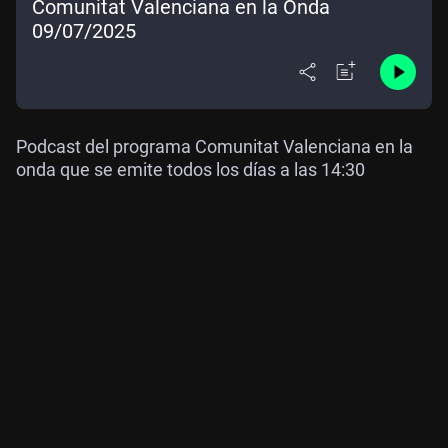
Comunitat Valenciana en la Onda
09/07/2025
Podcast del programa Comunitat Valenciana en la
onda que se emite todos los días a las 14:30