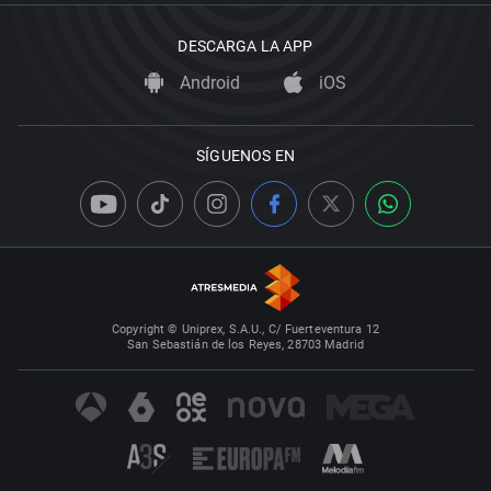
DESCARGA LA APP
Android
iOS
SÍGUENOS EN
Copyright © Uniprex, S.A.U., C/ Fuerteventura 12
San Sebastián de los Reyes, 28703 Madrid