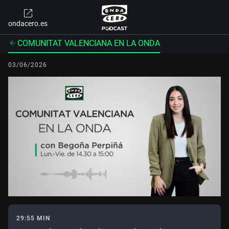
ondacero.es
COMUNITAT VALENCIANA EN LA ONDA
03/06/2026
29:55 MIN