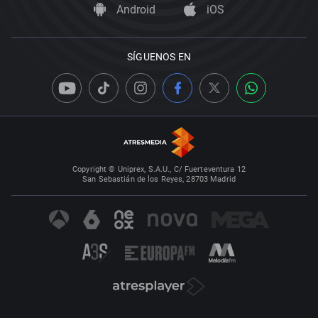
Android
iOS
SÍGUENOS EN
Copyright © Uniprex, S.A.U., C/ Fuerteventura 12
San Sebastián de los Reyes, 28703 Madrid