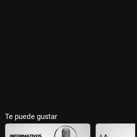
Te puede gustar