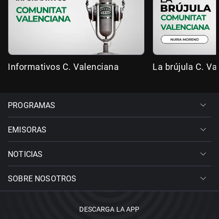
Informativos C. Valenciana
La brújula C. Va
PROGRAMAS
EMISORAS
NOTICIAS
SOBRE NOSOTROS
DESCARGA LA APP