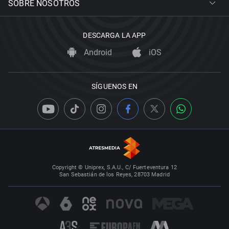
SOBRE NOSOTROS
DESCARGA LA APP
Android
iOS
SÍGUENOS EN
Copyright © Uniprex, S.A.U., C/ Fuerteventura 12
San Sebastián de los Reyes, 28703 Madrid