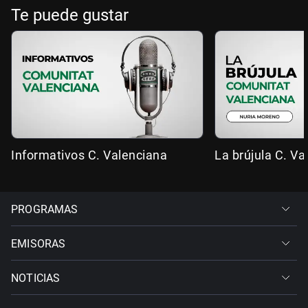
Te puede gustar
Informativos C. Valenciana
La brújula C. Va
PROGRAMAS
EMISORAS
NOTICIAS