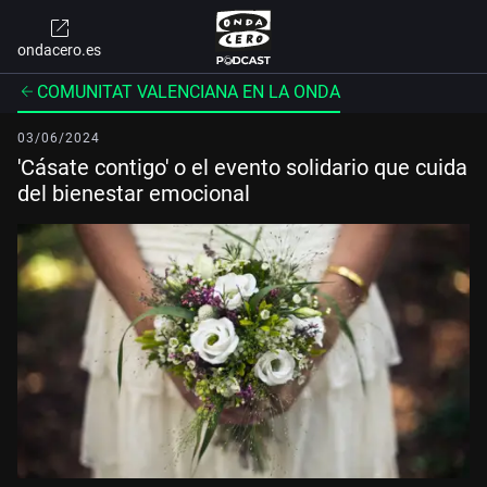
ondacero.es
COMUNITAT VALENCIANA EN LA ONDA
03/06/2024
'Cásate contigo' o el evento solidario que cuida
del bienestar emocional