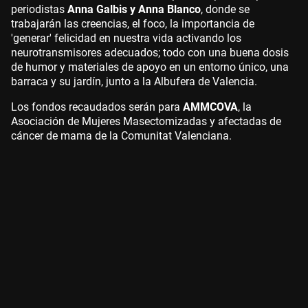
periodistas
Anna Galbis y Anna Blanco
, donde se
trabajarán las creencias, el foco, la importancia de
'generar' felicidad en nuestra vida activando los
neurotransmisores adecuados; todo con una buena dosis
de humor y materiales de apoyo en un entorno único, una
barraca y su jardín, junto a la Albufera de Valencia.
Los fondos recaudados serán para
AMMCOVA
, la
Asociación de Mujeres Masectomizadas y afectadas de
cáncer de mama de la Comunitat Valenciana.