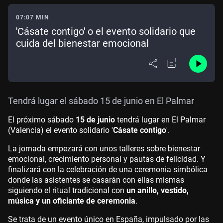
07:07 MIN
'Cásate contigo' o el evento solidario que
cuida del bienestar emocional
Tendrá lugar el sábado 15 de junio en El Palmar
El próximo sábado
15 de junio
tendrá lugar en El Palmar
(Valencia) el evento solidario '
Cásate contigo
'.
La jornada empezará con unos talleres sobre bienestar
emocional, crecimiento personal y pautas de felicidad. Y
finalizará con la celebración de una ceremonia simbólica
donde las asistentes se casarán con ellas mismas
siguiendo el ritual tradicional con
un anillo, vestido,
música y un oficiante de ceremonia
.
Se trata de un evento único en España, impulsado por las