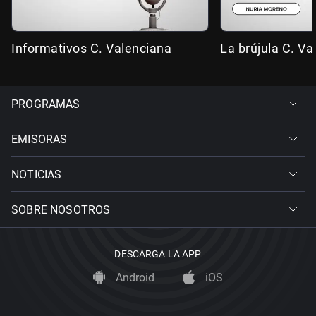
Informativos C. Valenciana
La brújula C. Va
PROGRAMAS
EMISORAS
NOTICIAS
SOBRE NOSOTROS
DESCARGA LA APP
Android
iOS