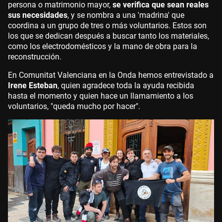
persona o matrimonio mayor,
se verifica que sean reales
sus necesidades
, y se nombra a una 'madrina' que
coordina a un grupo de tres o más voluntarios. Estos son
los que se dedican después a buscar tanto los materiales,
como los electrodomésticos y la mano de obra para la
reconstrucción.
En Comunitat Valenciana en la Onda hemos entrevistado a
Irene Esteban
, quien agradece toda la ayuda recibida
hasta el momento y quien hace un llamamiento a los
voluntarios, "queda mucho por hacer".