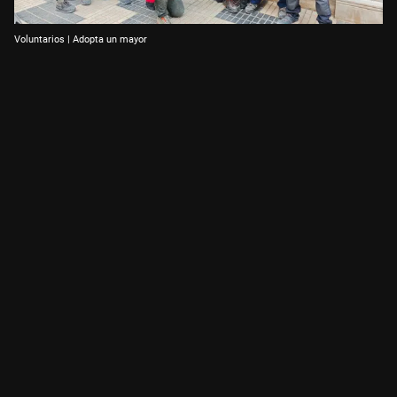
Voluntarios | Adopta un mayor