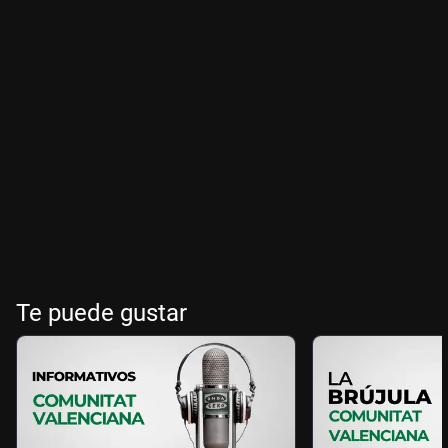
Te puede gustar