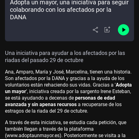
Adopta un mayor, una iniciativa para seguir
colaborando con los afectados por la
DANA
Una iniciativa para ayudar a los afectados por las
riadas del pasado 29 de octubre
Ana, Amparo, María y José, Marcelina, tienen una historia.
Son afectados por la DANA y gracias a la ayuda de los
voluntarios están rehaciendo sus vidas. Gracias a '
Adopta
un mayor
', iniciativa creada por la sargento Irene Esteban,
se está ayudando a decenas de
personas de edad
avanzada y sin apenas recursos
a recuperarse de los
estragos de la riada del 29 de octubre.
A través de esta iniciativa, se estudia cada petición, que
también llegan a través de la plataforma
(www.adoptaunmayor.es). Posteriormente se visita a la