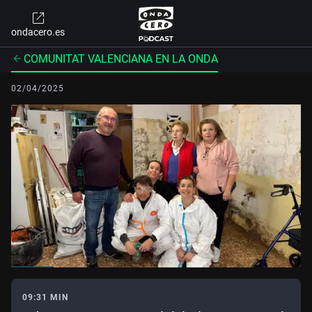
ondacero.es
COMUNITAT VALENCIANA EN LA ONDA
02/04/2025
09:31 MIN