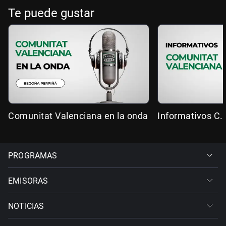
Te puede gustar
Comunitat Valenciana en la onda
Informativos C.
PROGRAMAS
EMISORAS
NOTICIAS