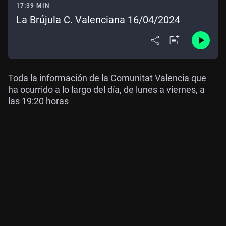
17:39 MIN
La Brújula C. Valenciana 16/04/2024
Toda la información de la Comunitat Valencia que
ha ocurrido a lo largo del día, de lunes a viernes, a
las 19:20 horas