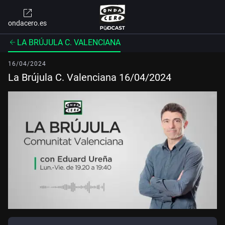
ondacero.es
LA BRÚJULA C. VALENCIANA
16/04/2024
La Brújula C. Valenciana 16/04/2024