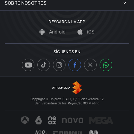
SOBRE NOSOTROS
DESCARGA LA APP
Android
iOS
SÍGUENOS EN
Copyright © Uniprex, S.A.U., C/ Fuerteventura 12
San Sebastián de los Reyes, 28703 Madrid