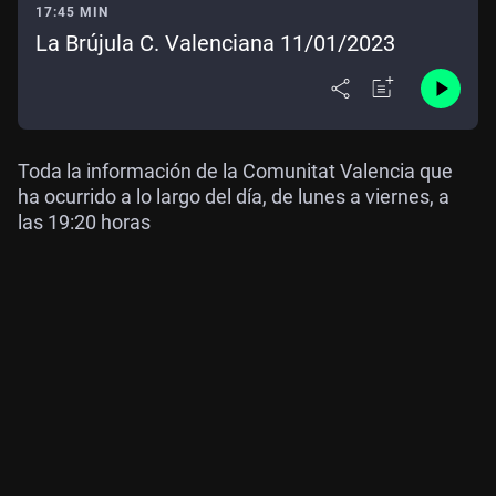
17:45 MIN
La Brújula C. Valenciana 11/01/2023
Toda la información de la Comunitat Valencia que
ha ocurrido a lo largo del día, de lunes a viernes, a
las 19:20 horas