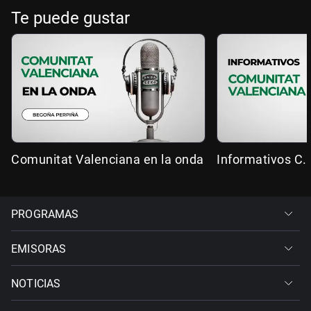
Te puede gustar
Comunitat Valenciana en la onda
Informativos C.
PROGRAMAS
EMISORAS
NOTICIAS