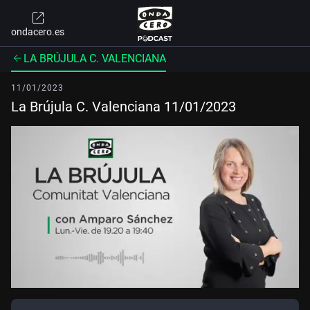
ondacero.es
LA BRÚJULA C. VALENCIANA
11/01/2023
La Brújula C. Valenciana 11/01/2023