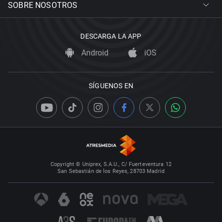
SOBRE NOSOTROS
DESCARGA LA APP
Android
iOS
SÍGUENOS EN
Copyright © Uniprex, S.A.U., C/ Fuerteventura 12
San Sebastián de los Reyes, 28703 Madrid