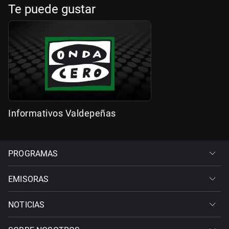
Te puede gustar
Informativos Valdepeñas
PROGRAMAS
EMISORAS
NOTICIAS