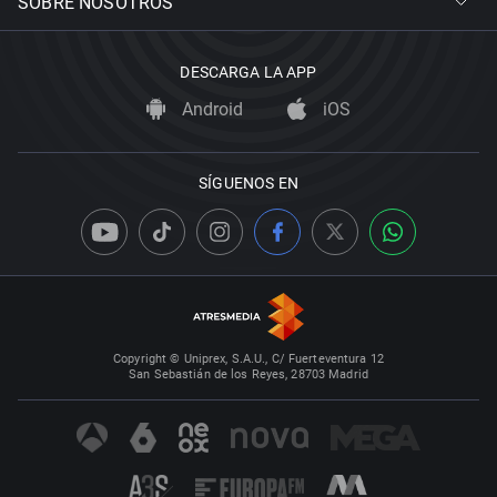
SOBRE NOSOTROS
DESCARGA LA APP
Android
iOS
SÍGUENOS EN
Copyright © Uniprex, S.A.U., C/ Fuerteventura 12
San Sebastián de los Reyes, 28703 Madrid