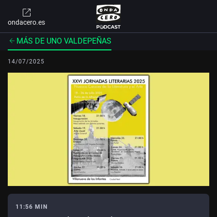
ondacero.es
MÁS DE UNO VALDEPEÑAS
14/07/2025
11:56 MIN