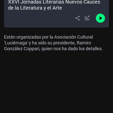
XXVI Jornadas Literarias Nuevos Cauces
de la Literatura y el Arte
Están organizadas por la Asociación Cultural
'Luciérnaga' y ha sido su presidente, Ramiro
González Coppari, quien nos ha dado los detalles.