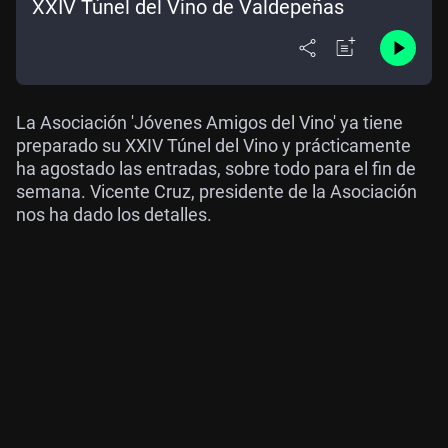
XXIV Túnel del Vino de Valdepeñas
La Asociación 'Jóvenes Amigos del Vino' ya tiene
preparado su XXIV Túnel del Vino y prácticamente
ha agostado las entradas, sobre todo para el fin de
semana. Vicente Cruz, presidente de la Asociación
nos ha dado los detalles.