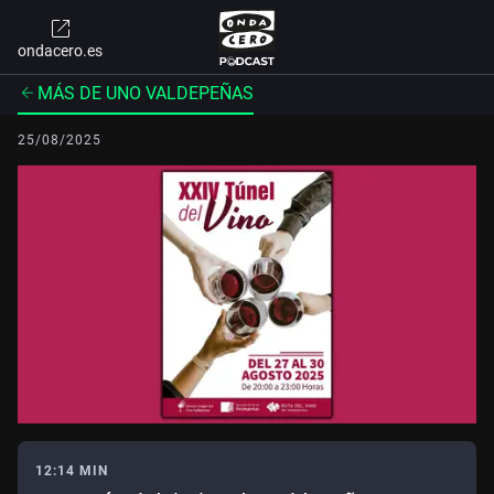
ondacero.es
MÁS DE UNO VALDEPEÑAS
25/08/2025
12:14 MIN