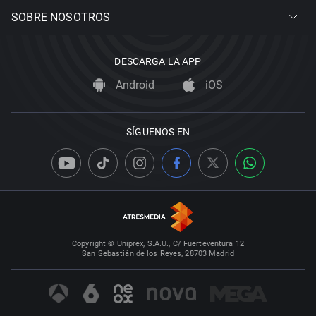
SOBRE NOSOTROS
DESCARGA LA APP
Android
iOS
SÍGUENOS EN
Copyright © Uniprex, S.A.U., C/ Fuerteventura 12
San Sebastián de los Reyes, 28703 Madrid