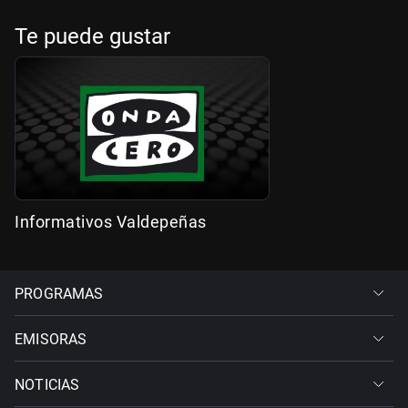
Te puede gustar
Informativos Valdepeñas
PROGRAMAS
EMISORAS
NOTICIAS