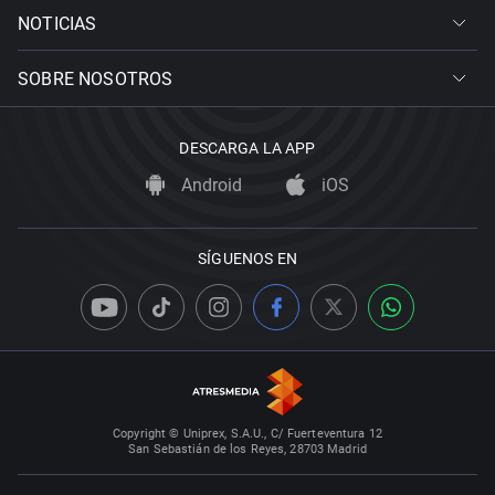
NOTICIAS
SOBRE NOSOTROS
DESCARGA LA APP
Android
iOS
SÍGUENOS EN
Copyright © Uniprex, S.A.U., C/ Fuerteventura 12
San Sebastián de los Reyes, 28703 Madrid