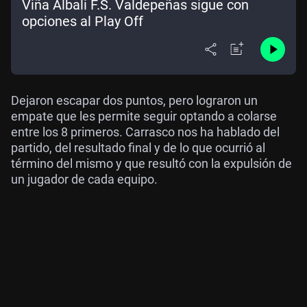
Viña Albali F.S. Valdepeñas sigue con
opciones al Play Off
Dejaron escapar dos puntos, pero lograron un
empate que les permite seguir optando a colarse
entre los 8 primeros. Carrasco nos ha hablado del
partido, del resultado final y de lo que ocurrió al
término del mismo y que resultó con la expulsión de
un jugador de cada equipo.