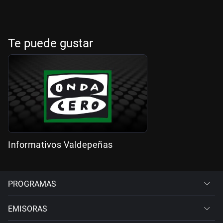
Te puede gustar
Informativos Valdepeñas
PROGRAMAS
EMISORAS