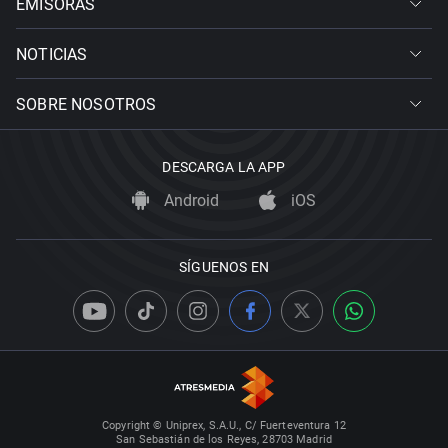
EMISORAS
NOTICIAS
SOBRE NOSOTROS
DESCARGA LA APP
Android
iOS
SÍGUENOS EN
Copyright © Uniprex, S.A.U., C/ Fuerteventura 12
San Sebastián de los Reyes, 28703 Madrid