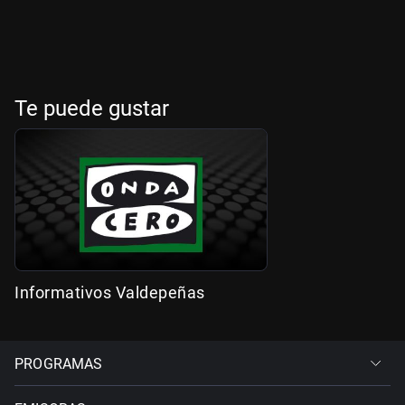
Te puede gustar
Informativos Valdepeñas
PROGRAMAS