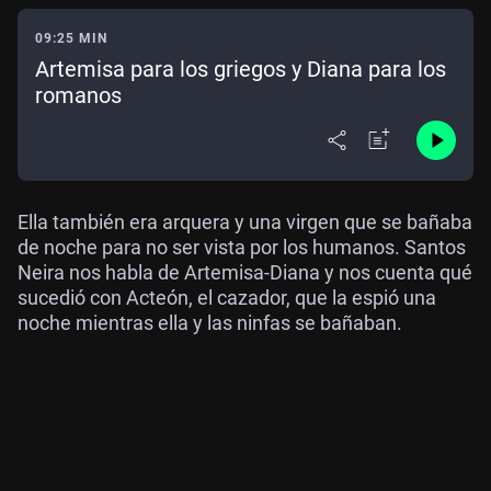
09:25 MIN
Artemisa para los griegos y Diana para los
romanos
Ella también era arquera y una virgen que se bañaba
de noche para no ser vista por los humanos. Santos
Neira nos habla de Artemisa-Diana y nos cuenta qué
sucedió con Acteón, el cazador, que la espió una
noche mientras ella y las ninfas se bañaban.