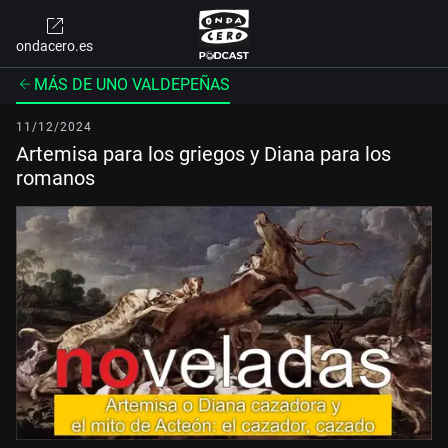
ondacero.es
MÁS DE UNO VALDEPEÑAS
11/12/2024
Artemisa para los griegos y Diana para los
romanos