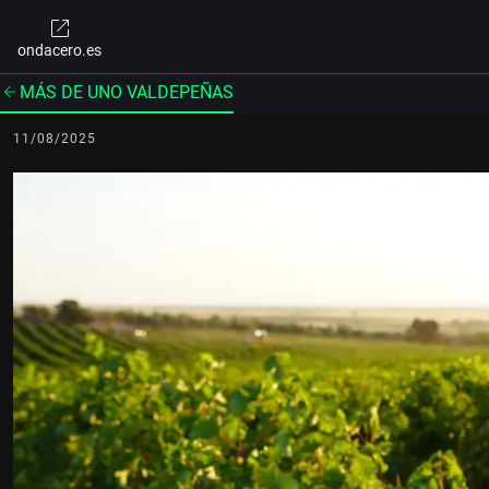
ondacero.es
MÁS DE UNO VALDEPEÑAS
11/08/2025