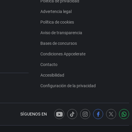
Política de privacidad
Advertencia legal
Política de cookies
Aviso de transparencia
Bases de concursos
Condiciones Appcelerate
Contacto
Accesibilidad
Configuración de la privacidad
SÍGUENOS EN