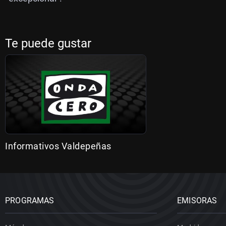
Te puede gustar
Informativos Valdepeñas
PROGRAMAS
EMISORAS