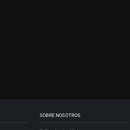
SOBRE NOSOTROS