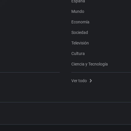
España
Mundo
Economía
Sociedad
Televisión
Cultura
Ciencia y Tecnología
Ver todo