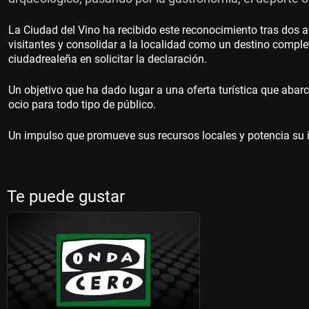
La Ciudad del Vino ha recibido este reconocimiento tras dos a
visitantes y consolidar a la localidad como un destino complet
ciudadrealeña en solicitar la declaración.
Un objetivo que ha dado lugar a una oferta turística que abar
ocio para todo tipo de público.
Un impulso que promueve sus recursos locales y potencia su id
Te puede gustar