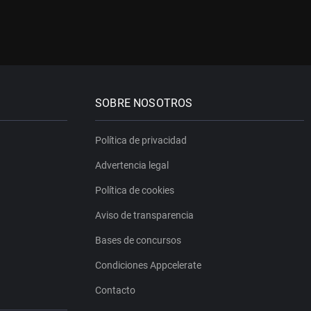
SOBRE NOSOTROS
Política de privacidad
Advertencia legal
Política de cookies
Aviso de transparencia
Bases de concursos
Condiciones Appcelerate
Contacto