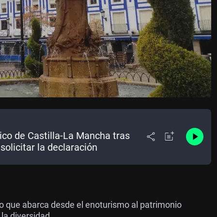
ico de Castilla-La Mancha tras
solicitar la declaración
o que abarca desde el enoturismo al patrimonio
la diversidad.