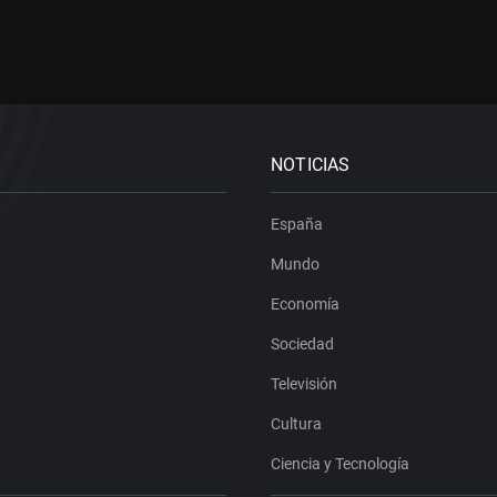
NOTICIAS
España
Mundo
Economía
Sociedad
Televisión
Cultura
Ciencia y Tecnología