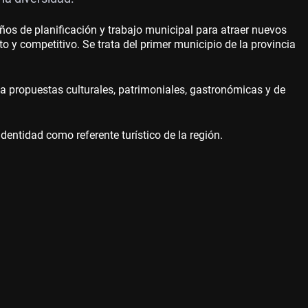
ños de planificación y trabajo municipal para atraer nuevos
o y competitivo. Se trata del primer municipio de la provincia
ca propuestas culturales, patrimoniales, gastronómicas y de
entidad como referente turístico de la región.