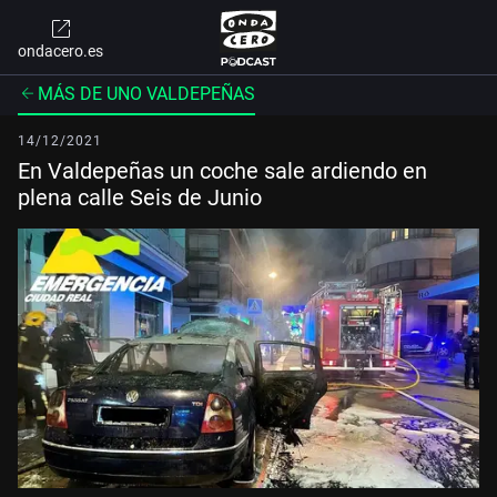
ondacero.es
MÁS DE UNO VALDEPEÑAS
14/12/2021
En Valdepeñas un coche sale ardiendo en
plena calle Seis de Junio