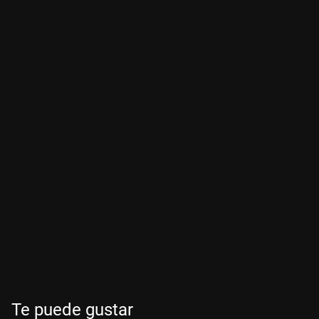
Te puede gustar