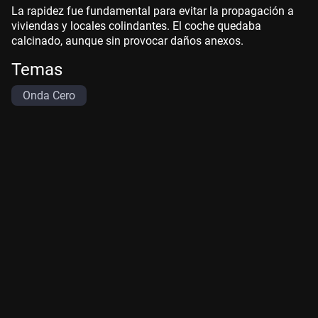
La rapidez fue fundamental para evitar la propagación a
viviendas y locales colindantes. El coche quedaba
calcinado, aunque sin provocar daños anexos.
Temas
Onda Cero