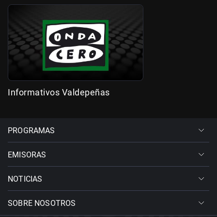
Informativos Valdepeñas
PROGRAMAS
EMISORAS
NOTICIAS
SOBRE NOSOTROS