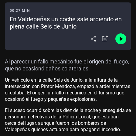
00:27 MIN
En Valdepeñas un coche sale ardiendo en
plena calle Seis de Junio
Al parecer un fallo mecánico fue el origen del fuego,
que no ocasionó daños colaterales.
Un vehículo en la calle Seis de Junio, a la altura de la
intersección con Pintor Mendoza, empezó a arder mientras
circulaba. El origen, un fallo mecánico en el turismo que
ocasionó el fuego y pequeñas explosiones.
El suceso ocurrió sobre las diez de la noche y enseguida se
personaron efectivos de la Policía Local, que estaban
cerca del lugar, aunque fueron los bomberos de
Valdepeñas quienes actuaron para apagar el incendio.