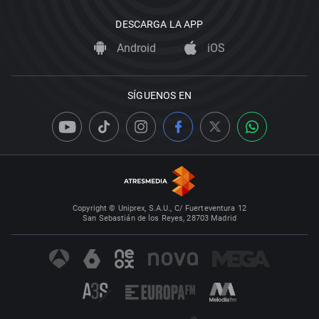
DESCARGA LA APP
Android
iOS
SÍGUENOS EN
Copyright © Uniprex, S.A.U., C/ Fuerteventura 12
San Sebastián de los Reyes, 28703 Madrid