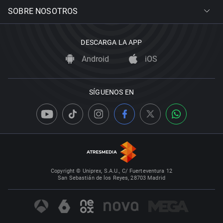
SOBRE NOSOTROS
DESCARGA LA APP
Android
iOS
SÍGUENOS EN
Copyright © Uniprex, S.A.U., C/ Fuerteventura 12
San Sebastián de los Reyes, 28703 Madrid