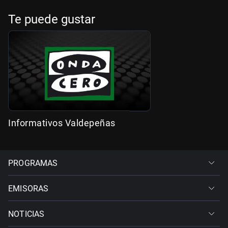
Te puede gustar
Informativos Valdepeñas
PROGRAMAS
EMISORAS
NOTICIAS