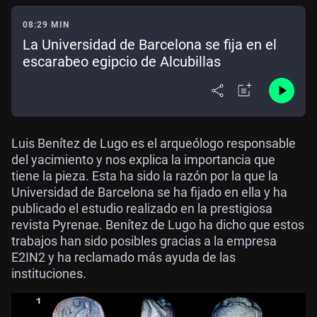
08:29 MIN
La Universidad de Barcelona se fija en el
escarabeo egipcio de Alcubillas
Luis Benítez de Lugo es el arqueólogo responsable
del yacimiento y nos explica la importancia que
tiene la pieza. Esta ha sido la razón por la que la
Universidad de Barcelona se ha fijado en ella y ha
publicado el estudio realizado en la prestigiosa
revista Pyrenae. Benítez de Lugo ha dicho que estos
trabajos han sido posibles gracias a la empresa
E2IN2 y ha reclamado más ayuda de las
instituciones.