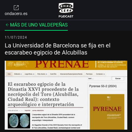
ondacero.es
MÁS DE UNO VALDEPEÑAS
11/07/2024
La Universidad de Barcelona se fija en el
escarabeo egipcio de Alcubillas