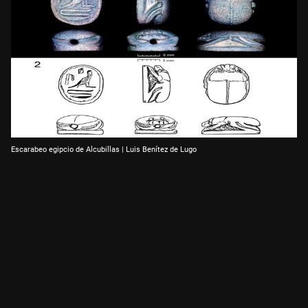
Escarabeo egipcio de Alcubillas | Luis Benítez de Lugo