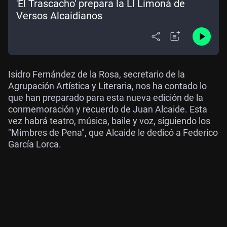
'El Trascacho' prepara la LI Limoná de
Versos Alcaidianos
Isidro Fernández de la Rosa, secretario de la
Agrupación Artística y Literaria, nos ha contado lo
que han preparado para esta nueva edición de la
conmemoración y recuerdo de Juan Alcaide. Esta
vez habrá teatro, música, baile y voz, siguiendo los
"Mimbres de Pena", que Alcaide le dedicó a Federico
García Lorca.