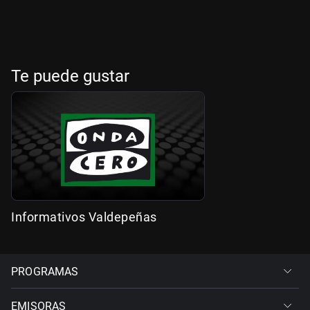
Te puede gustar
Informativos Valdepeñas
PROGRAMAS
EMISORAS