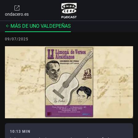
ondacero.es
MÁS DE UNO VALDEPEÑAS
09/07/2025
10:13 MIN