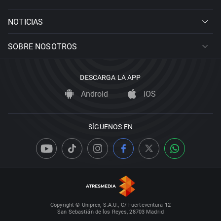
NOTICIAS
SOBRE NOSOTROS
DESCARGA LA APP
Android
iOS
SÍGUENOS EN
Copyright © Uniprex, S.A.U., C/ Fuerteventura 12
San Sebastián de los Reyes, 28703 Madrid