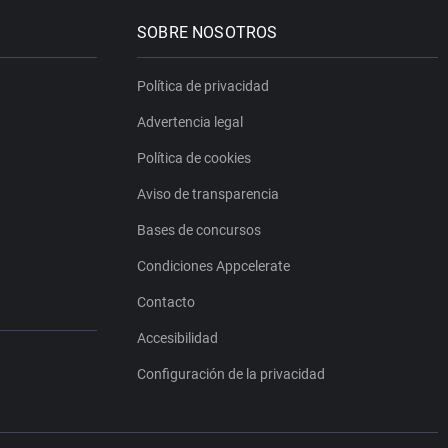
SOBRE NOSOTROS
Política de privacidad
Advertencia legal
Política de cookies
Aviso de transparencia
Bases de concursos
Condiciones Appcelerate
Contacto
Accesibilidad
Configuración de la privacidad