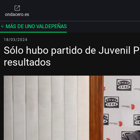
ondacero.es
MÁS DE UNO VALDEPEÑAS
18/03/2024
Sólo hubo partido de Juvenil 
resultados