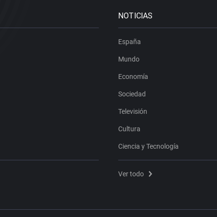
NOTICIAS
España
Mundo
Economía
Sociedad
Televisión
Cultura
Ciencia y Tecnología
Ver todo