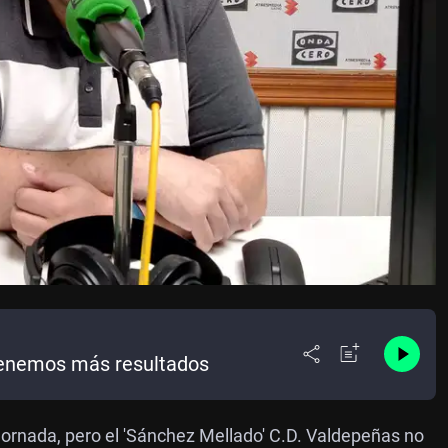
 tenemos más resultados
ornada, pero el 'Sánchez Mellado' C.D. Valdepeñas no