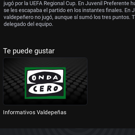
jugó por la UEFA Regional Cup. En Juvenil Preferente 
se les escapaba el partido en los instantes finales. En J
valdepeñero no jugó, aunque sí sumó los tres puntos. 
delegado del equipo.
Te puede gustar
Informativos Valdepeñas