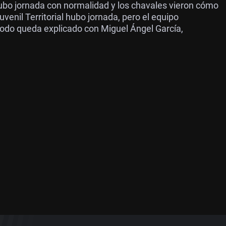
hubo jornada con normalidad y los chavales vieron cómo
uvenil Territorial hubo jornada, pero el equipo
Todo queda explicado con Miguel Ángel García,