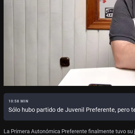
10:58 MIN
Sólo hubo partido de Juvenil Preferente, pero
La Primera Autonómica Preferente finalmente tuvo su j