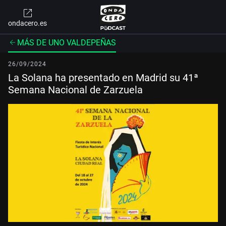
ondacero.es
MÁS DE UNO VALDEPEÑAS
26/09/2024
La Solana ha presentado en Madrid su 41ª
Semana Nacional de Zarzuela