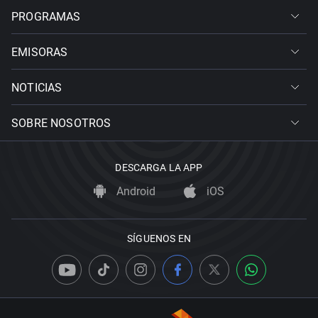
PROGRAMAS
EMISORAS
NOTICIAS
SOBRE NOSOTROS
DESCARGA LA APP
Android
iOS
SÍGUENOS EN