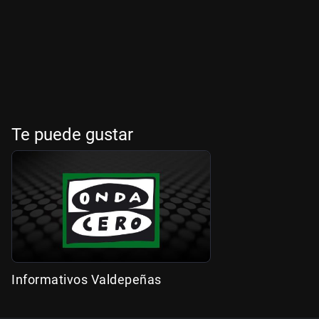
Te puede gustar
Informativos Valdepeñas