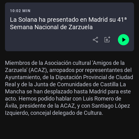
10:02 MIN
La Solana ha presentado en Madrid su 41ª
Semana Nacional de Zarzuela
Miembros de la Asociación cultural 'Amigos de la
Zarzuela' (ACAZ), arropados por representantes del
Ayuntamiento, de la Diputación Provincial de Ciudad
Real y de la Junta de Comunidades de Castilla La
Mancha se han desplazado hasta Madrid para este
acto. Hemos podido hablar con Luis Romero de
Ávila, presidente de la ACAZ, y con Santiago López
Izquierdo, concejal delegado de Cultura.