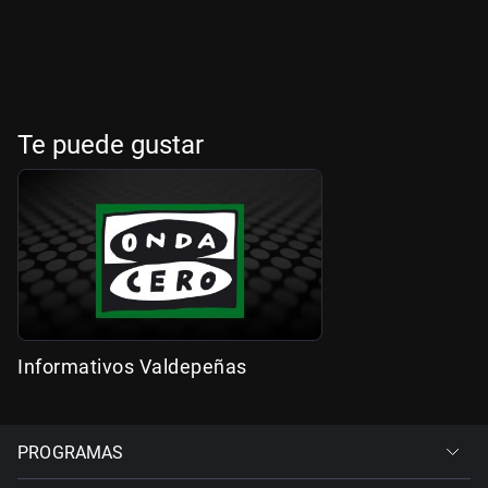
Te puede gustar
Informativos Valdepeñas
PROGRAMAS