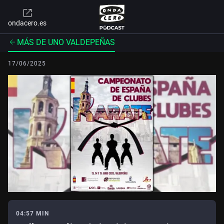
ondacero.es
MÁS DE UNO VALDEPEÑAS
17/06/2025
04:57 MIN