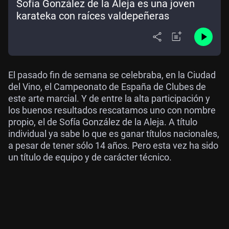
Sofía González de la Aleja es una joven
karateka con raíces valdepeñeras
El pasado fin de semana se celebraba, en la Ciudad
del Vino, el Campeonato de España de Clubes de
este arte marcial. Y de entre la alta participación y
los buenos resultados rescatamos uno con nombre
propio, el de Sofía González de la Aleja. A título
individual ya sabe lo que es ganar títulos nacionales,
a pesar de tener sólo 14 años. Pero esta vez ha sido
un título de equipo y de carácter técnico.