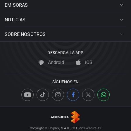
EMISORAS
NOTICIAS
SOBRE NOSOTROS
DESCARGA LA APP
Android
iOS
SÍGUENOS EN
Copyright © Uniprex, S.A.U., C/ Fuerteventura 12