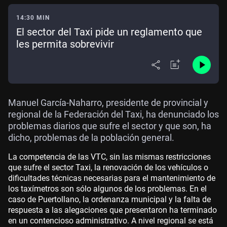
14:30 MIN
El sector del Taxi pide un reglamento que
les permita sobrevivir
Manuel García-Naharro, presidente de provincial y
regional de la Federación del Taxi, ha denunciado los
problemas diarios que sufre el sector y que son, ha
dicho, problemas de la población general.
La competencia de las VTC, sin las mismas restricciones
que sufre el sector Taxi, la renovación de los vehículos o
dificultades técnicas necesarias para el mantenimiento de
los taxímetros son sólo algunos de los problemas. En el
caso de Puertollano, la ordenanza municipal y la falta de
respuesta a las alegaciones que presentaron ha terminado
en un contencioso administrativo. A nivel regional se está