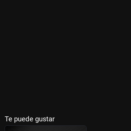
Te puede gustar