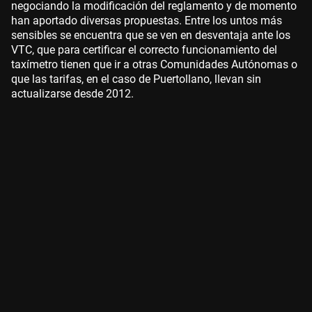
negociando la modificación del reglamento y de momento
han aportado diversas propuestas. Entre los untos más
sensibles se encuentra que se ven en desventaja ante los
VTC, que para certificar el correcto funcionamiento del
taxímetro tienen que ir a otras Comunidades Autónomas o
que las tarifas, en el caso de Puertollano, llevan sin
actualizarse desde 2012.