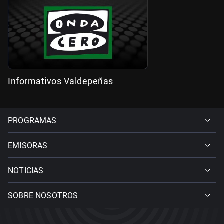
Informativos Valdepeñas
PROGRAMAS
EMISORAS
NOTICIAS
SOBRE NOSOTROS