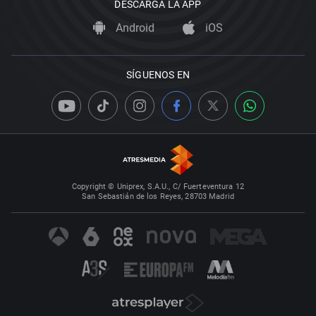
DESCARGA LA APP
Android
iOS
SÍGUENOS EN
Copyright © Uniprex, S.A.U., C/ Fuerteventura 12
San Sebastián de los Reyes, 28703 Madrid