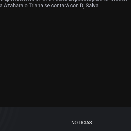
 Azahara o Triana se contará con Dj Salva.
NOTICIAS