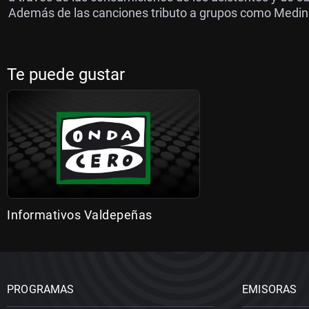
Además de las canciones tributo a grupos como Medina
Te puede gustar
Informativos Valdepeñas
PROGRAMAS
EMISORAS