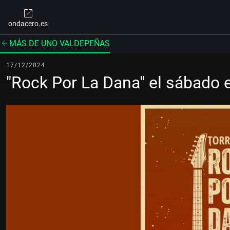
ondacero.es
MÁS DE UNO VALDEPEÑAS
17/12/2024
"Rock Por La Dana" el sábado 