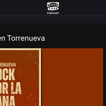
en Torrenueva