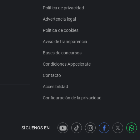
Política de privacidad
Advertencia legal
Política de cookies
Aviso de transparencia
Bases de concursos
Condiciones Appcelerate
Contacto
Accesibilidad
Configuración de la privacidad
SÍGUENOS EN