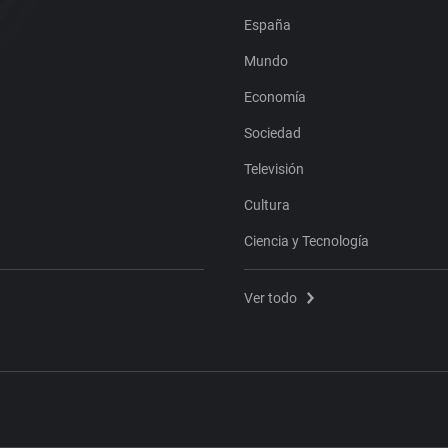
España
Mundo
Economía
Sociedad
Televisión
Cultura
Ciencia y Tecnología
Ver todo