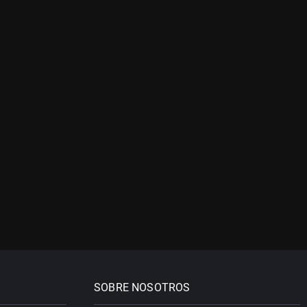
SOBRE NOSOTROS