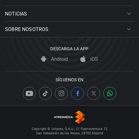
NOTICIAS
SOBRE NOSOTROS
DESCARGA LA APP
Android
iOS
SÍGUENOS EN
Copyright © Uniprex, S.A.U., C/ Fuerteventura 12
San Sebastián de los Reyes, 28703 Madrid