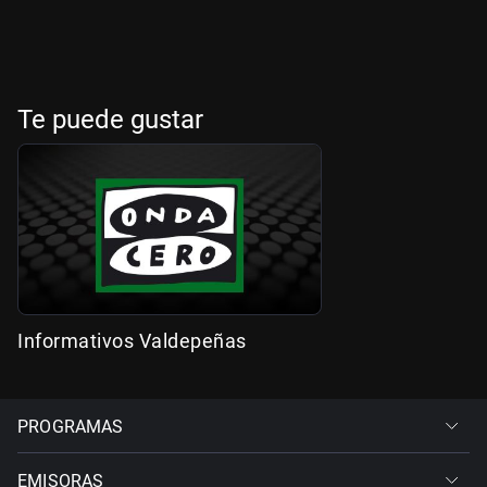
Te puede gustar
Informativos Valdepeñas
PROGRAMAS
EMISORAS