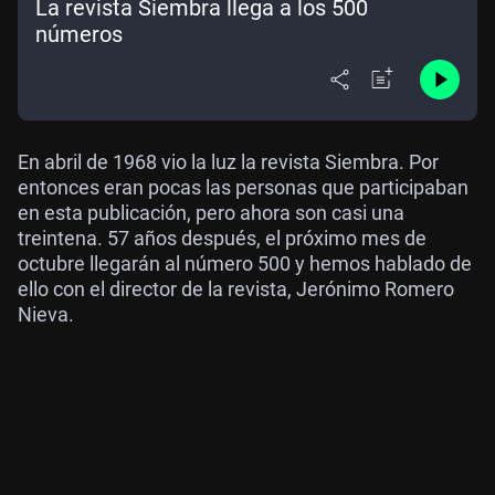
La revista Siembra llega a los 500
números
En abril de 1968 vio la luz la revista Siembra. Por
entonces eran pocas las personas que participaban
en esta publicación, pero ahora son casi una
treintena. 57 años después, el próximo mes de
octubre llegarán al número 500 y hemos hablado de
ello con el director de la revista, Jerónimo Romero
Nieva.