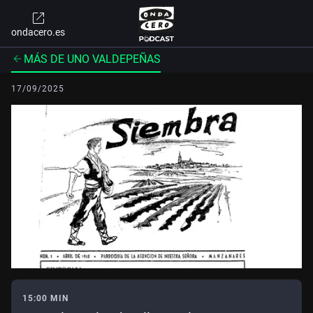
ondacero.es
MÁS DE UNO VALDEPEÑAS
17/09/2025
15:00 MIN