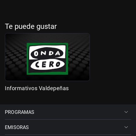
Te puede gustar
Informativos Valdepeñas
PROGRAMAS
EMISORAS