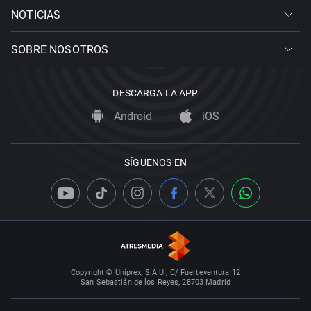
NOTICIAS
SOBRE NOSOTROS
DESCARGA LA APP
Android
iOS
SÍGUENOS EN
Copyright © Uniprex, S.A.U., C/ Fuerteventura 12
San Sebastián de los Reyes, 28703 Madrid