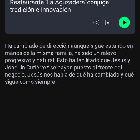
Restaurante 'La Aguzadera' conjuga
tradición e innovación
Ha cambiado de dirección aunque sigue estando en
manos de la misma familia, ha sido un relevo
progresivo y natural. Esto ha facilitado que Jesús y
Joaquín Gutiérrez se hayan puesto al frente del
negocio. Jesús nos habla de qué ha cambiado y qué
sigue como siempre.