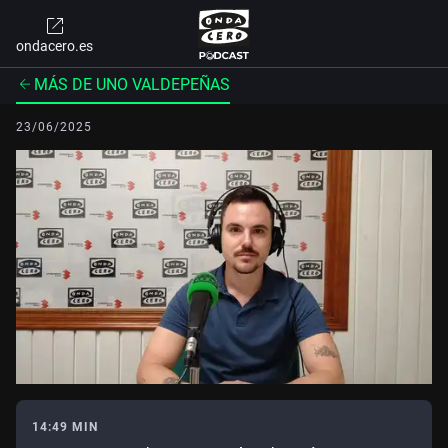
ondacero.es
MÁS DE UNO VALDEPEÑAS
23/06/2025
14:49 MIN