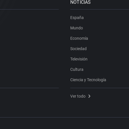
NOTICIAS
España
Mundo
Economía
Sociedad
Televisión
Cultura
Ciencia y Tecnología
Ver todo