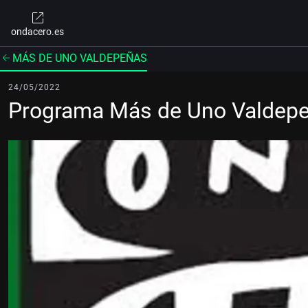
ondacero.es
MÁS DE UNO VALDEPEÑAS
24/05/2022
Programa Más de Uno Valdep