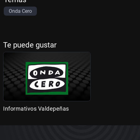
Onda Cero
Te puede gustar
Informativos Valdepeñas