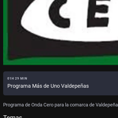
01H 29 MIN
Programa Más de Uno Valdepeñas
Programa de Onda Cero para la comarca de Valdepeñ
Temas