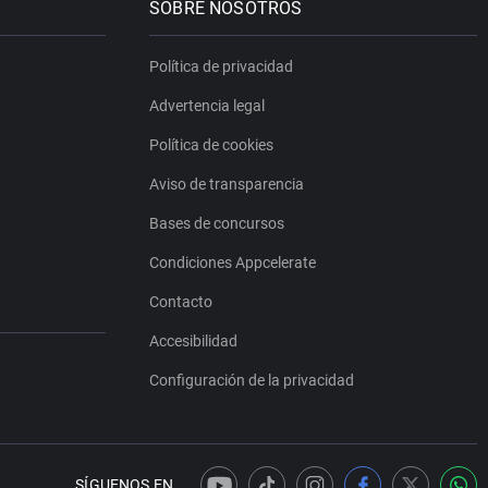
SOBRE NOSOTROS
Política de privacidad
Advertencia legal
Política de cookies
Aviso de transparencia
Bases de concursos
Condiciones Appcelerate
Contacto
Accesibilidad
Configuración de la privacidad
SÍGUENOS EN