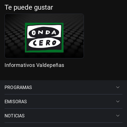
Te puede gustar
Informativos Valdepeñas
PROGRAMAS
EMISORAS
NOTICIAS