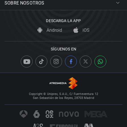
SOBRE NOSOTROS
DESCARGA LA APP
Android
iOS
SÍGUENOS EN
Copyright © Uniprex, S.A.U., C/ Fuerteventura 12
San Sebastián de los Reyes, 28703 Madrid