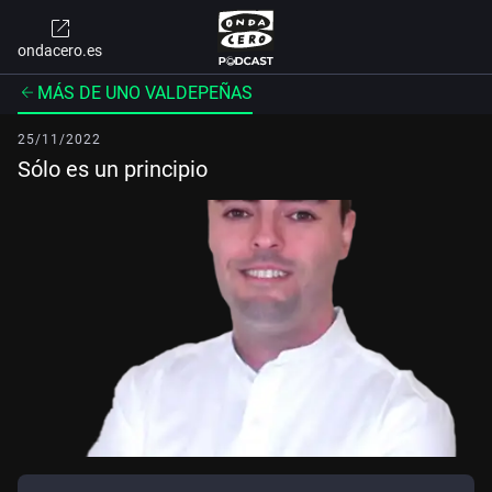
ondacero.es
MÁS DE UNO VALDEPEÑAS
25/11/2022
Sólo es un principio