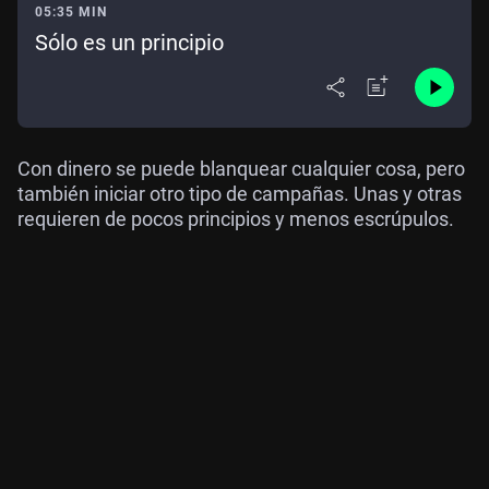
05:35 MIN
Sólo es un principio
Con dinero se puede blanquear cualquier cosa, pero
también iniciar otro tipo de campañas. Unas y otras
requieren de pocos principios y menos escrúpulos.