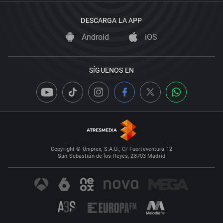
DESCARGA LA APP
Android
iOS
SÍGUENOS EN
Copyright © Uniprex, S.A.U., C/ Fuerteventura 12
San Sebastián de los Reyes, 28703 Madrid