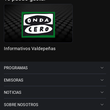
Informativos Valdepeñas
PROGRAMAS
EMISORAS
NOTICIAS
SOBRE NOSOTROS