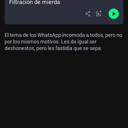
Filtración de mierda
El tema de los WhatsApp incomoda a todos, pero no
por los mismos motivos. Les da igual ser
deshonestos, pero les fastidia que se sepa.