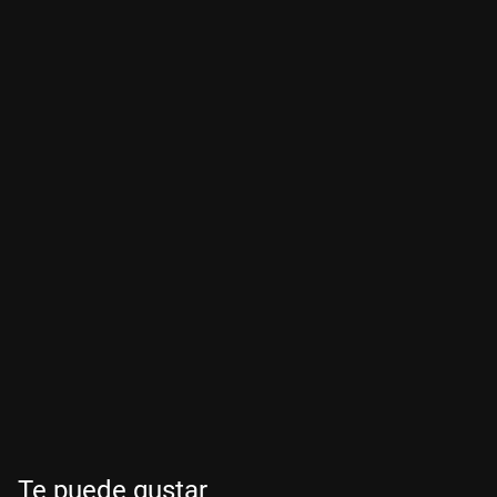
Te puede gustar