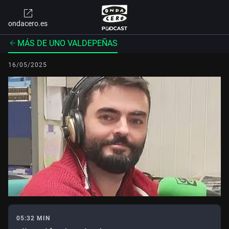
ondacero.es
MÁS DE UNO VALDEPEÑAS
16/05/2025
05:32 MIN